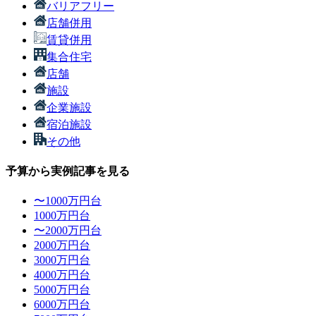
バリアフリー
店舗併用
賃貸併用
集合住宅
店舗
施設
企業施設
宿泊施設
その他
予算から実例記事を見る
〜1000万円台
1000万円台
〜2000万円台
2000万円台
3000万円台
4000万円台
5000万円台
6000万円台