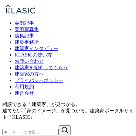
実例記事
実例写真集
編集記事
建築事務所
建築家インタビュー
KLASICの使い方
お問い合わせ
建築家を紹介してもらう
建築家の方へ
プライバシーポリシー
利用規約
運営会社
相談できる「建築家」が見つかる。
建てたい「家のイメージ」が見つかる。
建築家ポータルサイ
ト『KLASIC』