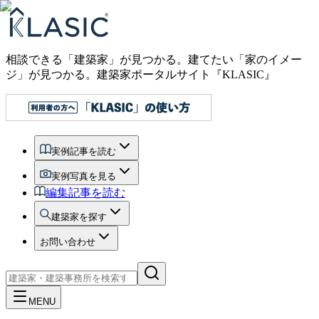
相談できる「建築家」が見つかる。建てたい「家のイメー
ジ」が見つかる。
建築家ポータルサイト『KLASIC』
実例記事を読む
実例写真を見る
編集記事を読む
建築家を探す
お問い合わせ
MENU