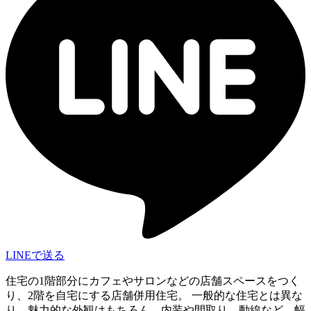
LINEで送る
住宅の1階部分にカフェやサロンなどの店舗スペースをつく
り、2階を自宅にする店舗併用住宅。 一般的な住宅とは異な
り、魅力的な外観はもちろん、内装や間取り、動線など、幅