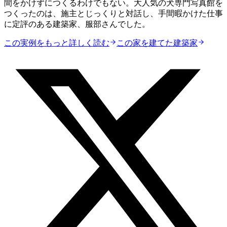
間をかけずにつくるわけでもない。大人気の犬専門写真館を
つくったのは、施主とじっくりと対話し、手間暇かけた仕事
に定評のある建築家、服部さんでした。
この実例をもっと詳しく読む
この家を建てた建築家