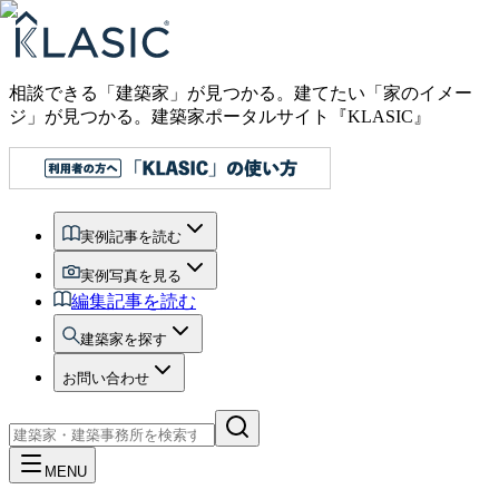
相談できる「建築家」が見つかる。建てたい「家のイメー
ジ」が見つかる。
建築家ポータルサイト『KLASIC』
実例記事を読む
実例写真を見る
編集記事を読む
建築家を探す
お問い合わせ
MENU