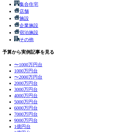
集合住宅
店舗
施設
企業施設
宿泊施設
その他
予算から実例記事を見る
〜1000万円台
1000万円台
〜2000万円台
2000万円台
3000万円台
4000万円台
5000万円台
6000万円台
7000万円台
9000万円台
1億円台