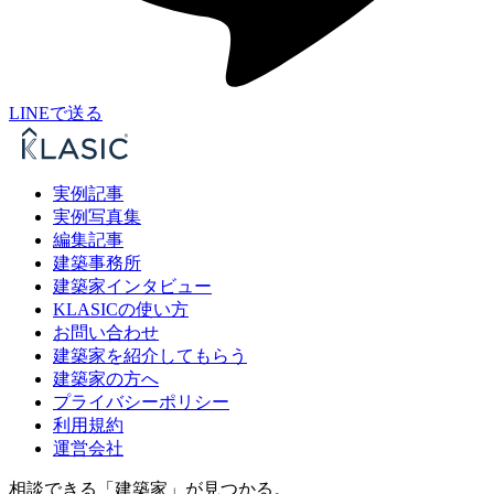
LINEで送る
実例記事
実例写真集
編集記事
建築事務所
建築家インタビュー
KLASICの使い方
お問い合わせ
建築家を紹介してもらう
建築家の方へ
プライバシーポリシー
利用規約
運営会社
相談できる「建築家」が見つかる。