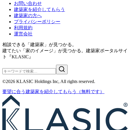
お問い合わせ
建築家を紹介してもらう
建築家の方へ
プライバシーポリシー
利用規約
運営会社
相談できる「建築家」が見つかる。
建てたい「家のイメージ」が見つかる。
建築家ポータルサイ
ト『KLASIC』
©
2026
KLASIC Holdings Inc, All rights reserved.
要望に合う
建築家を紹介
してもらう
（無料です）