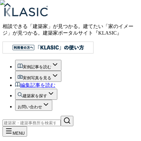
相談できる「建築家」が見つかる。建てたい「家のイメー
ジ」が見つかる。
建築家ポータルサイト『KLASIC』
実例記事を読む
実例写真を見る
編集記事を読む
建築家を探す
お問い合わせ
MENU