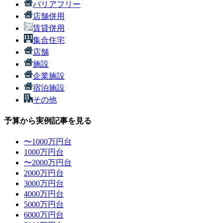
バリアフリー
店舗併用
賃貸併用
集合住宅
店舗
施設
企業施設
宿泊施設
その他
予算から実例記事を見る
〜1000万円台
1000万円台
〜2000万円台
2000万円台
3000万円台
4000万円台
5000万円台
6000万円台