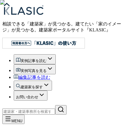
相談できる「建築家」が見つかる。建てたい「家のイメー
ジ」が見つかる。
建築家ポータルサイト『KLASIC』
実例記事を読む
実例写真を見る
編集記事を読む
建築家を探す
お問い合わせ
MENU