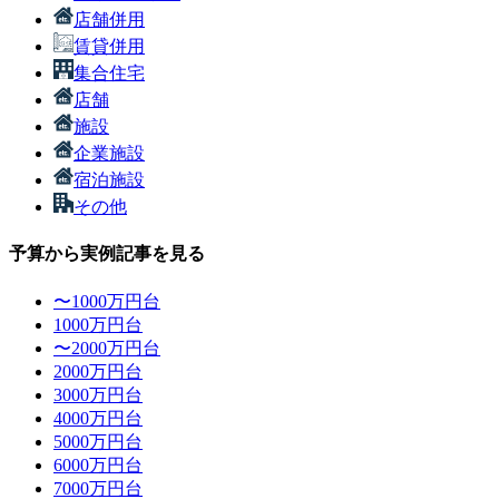
店舗併用
賃貸併用
集合住宅
店舗
施設
企業施設
宿泊施設
その他
予算から実例記事を見る
〜1000万円台
1000万円台
〜2000万円台
2000万円台
3000万円台
4000万円台
5000万円台
6000万円台
7000万円台