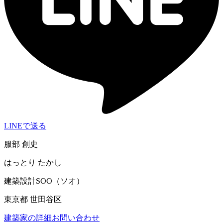
LINEで送る
服部 創史
はっとり たかし
建築設計SOO（ソオ）
東京都 世田谷区
建築家の詳細
お問い合わせ