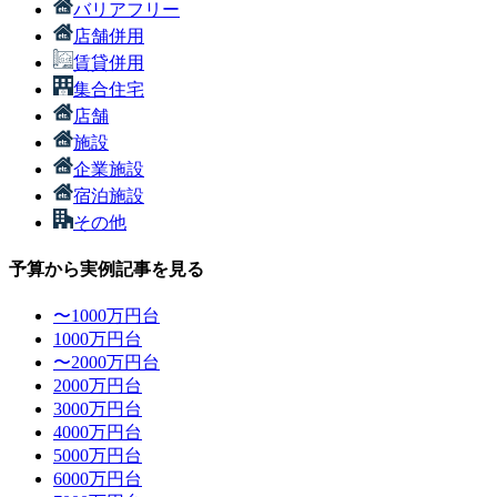
バリアフリー
店舗併用
賃貸併用
集合住宅
店舗
施設
企業施設
宿泊施設
その他
予算から実例記事を見る
〜1000万円台
1000万円台
〜2000万円台
2000万円台
3000万円台
4000万円台
5000万円台
6000万円台