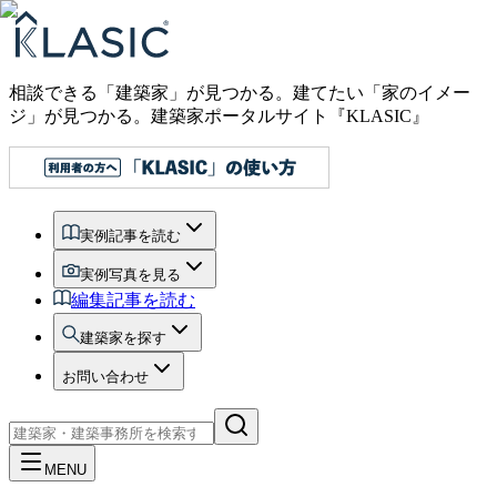
相談できる「建築家」が見つかる。建てたい「家のイメー
ジ」が見つかる。
建築家ポータルサイト『KLASIC』
実例記事を読む
実例写真を見る
編集記事を読む
建築家を探す
お問い合わせ
MENU