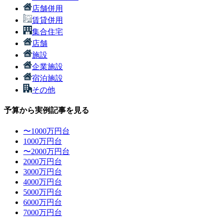
店舗併用
賃貸併用
集合住宅
店舗
施設
企業施設
宿泊施設
その他
予算から実例記事を見る
〜1000万円台
1000万円台
〜2000万円台
2000万円台
3000万円台
4000万円台
5000万円台
6000万円台
7000万円台