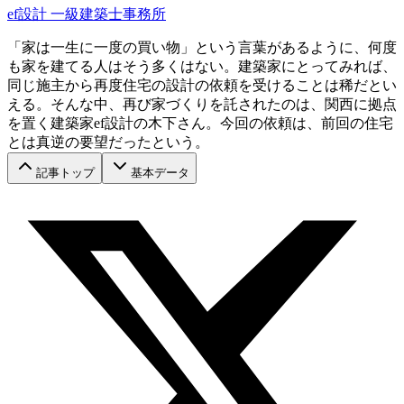
ef設計 一級建築士事務所
「家は一生に一度の買い物」という言葉があるように、何度
も家を建てる人はそう多くはない。建築家にとってみれば、
同じ施主から再度住宅の設計の依頼を受けることは稀だとい
える。そんな中、再び家づくりを託されたのは、関西に拠点
を置く建築家ef設計の木下さん。今回の依頼は、前回の住宅
とは真逆の要望だったという。
記事トップ
基本データ