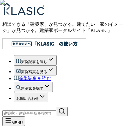
相談できる「建築家」が見つかる。建てたい「家のイメー
ジ」が見つかる。
建築家ポータルサイト『KLASIC』
実例記事を読む
実例写真を見る
編集記事を読む
建築家を探す
お問い合わせ
MENU