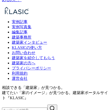
実例記事
実例写真集
編集記事
建築事務所
建築家インタビュー
KLASICの使い方
お問い合わせ
建築家を紹介してもらう
建築家の方へ
プライバシーポリシー
利用規約
運営会社
相談できる「建築家」が見つかる。
建てたい「家のイメージ」が見つかる。
建築家ポータルサイ
ト『KLASIC』