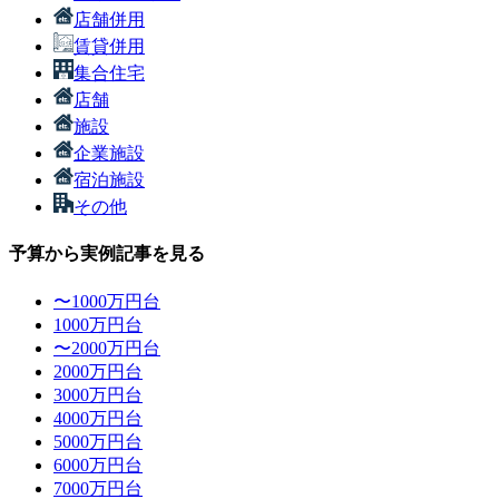
店舗併用
賃貸併用
集合住宅
店舗
施設
企業施設
宿泊施設
その他
予算から実例記事を見る
〜1000万円台
1000万円台
〜2000万円台
2000万円台
3000万円台
4000万円台
5000万円台
6000万円台
7000万円台