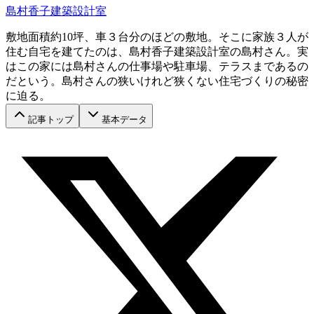
島村香子建築設計室
敷地面積約10坪、車３台分のほどの敷地。そこに家族３人が
住む自宅を建てたのは、島村香子建築設計室の島村さん。実
はこの家には島村さんの仕事場や駐車場、テラスまであるの
だという。島村さんの狭いけれど狭くない住宅づくりの秘密
に迫る。
記事トップ
基本データ