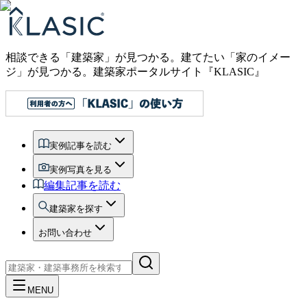
相談できる「建築家」が見つかる。建てたい「家のイメー
ジ」が見つかる。
建築家ポータルサイト『KLASIC』
実例記事を読む
実例写真を見る
編集記事を読む
建築家を探す
お問い合わせ
MENU