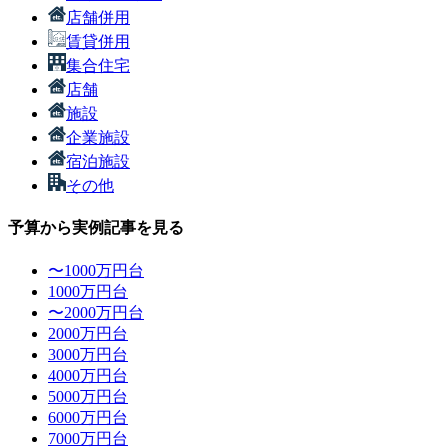
店舗併用
賃貸併用
集合住宅
店舗
施設
企業施設
宿泊施設
その他
予算から実例記事を見る
〜1000万円台
1000万円台
〜2000万円台
2000万円台
3000万円台
4000万円台
5000万円台
6000万円台
7000万円台