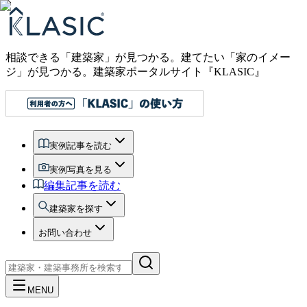
相談できる「建築家」が見つかる。建てたい「家のイメー
ジ」が見つかる。
建築家ポータルサイト『KLASIC』
実例記事を読む
実例写真を見る
編集記事を読む
建築家を探す
お問い合わせ
MENU