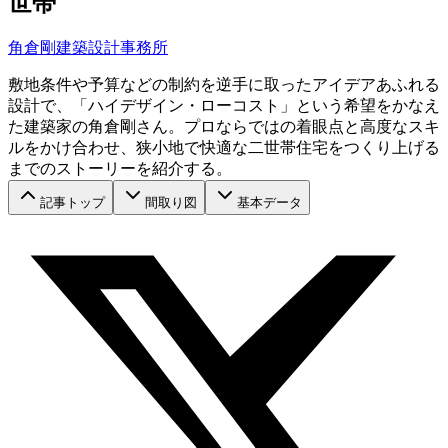
世帯
角倉剛建築設計事務所
敷地条件や予算などの制約を逆手に取ったアイデアあふれる
設計で、「ハイデザイン・ローコスト」という希望をかなえ
た建築家の角倉剛さん。プロならではの着眼点と高度なスキ
ルをかけ合わせ、狭小地で快適な二世帯住宅をつくり上げる
までのストーリーを紹介する。
記事トップ
間取り図
基本データ