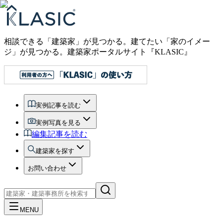
相談できる「建築家」が見つかる。建てたい「家のイメー
ジ」が見つかる。
建築家ポータルサイト『KLASIC』
実例記事を読む
実例写真を見る
編集記事を読む
建築家を探す
お問い合わせ
MENU