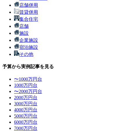
店舗併用
賃貸併用
集合住宅
店舗
施設
企業施設
宿泊施設
その他
予算から実例記事を見る
〜1000万円台
1000万円台
〜2000万円台
2000万円台
3000万円台
4000万円台
5000万円台
6000万円台
7000万円台