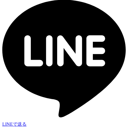
LINEで送る