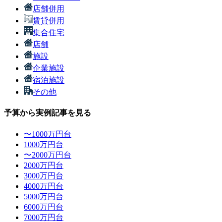
店舗併用
賃貸併用
集合住宅
店舗
施設
企業施設
宿泊施設
その他
予算から実例記事を見る
〜1000万円台
1000万円台
〜2000万円台
2000万円台
3000万円台
4000万円台
5000万円台
6000万円台
7000万円台