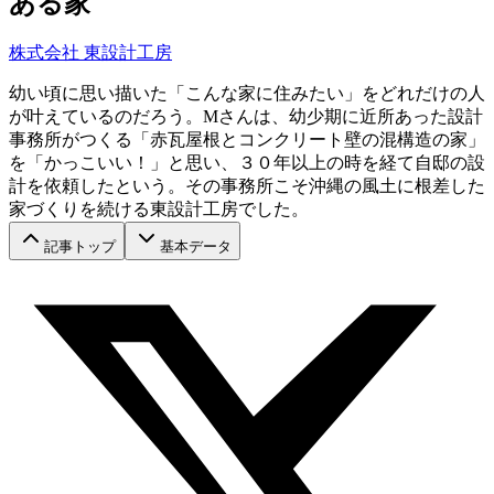
ある家
株式会社 東設計工房
幼い頃に思い描いた「こんな家に住みたい」をどれだけの人
が叶えているのだろう。Mさんは、幼少期に近所あった設計
事務所がつくる「赤瓦屋根とコンクリート壁の混構造の家」
を「かっこいい！」と思い、３０年以上の時を経て自邸の設
計を依頼したという。その事務所こそ沖縄の風土に根差した
家づくりを続ける東設計工房でした。
記事トップ
基本データ