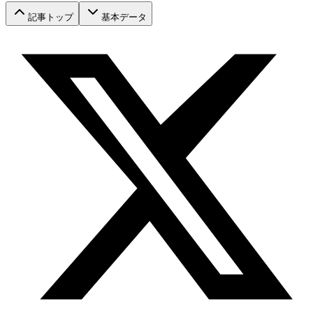
記事トップ
基本データ