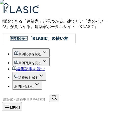
相談できる「建築家」が見つかる。建てたい「家のイメー
ジ」が見つかる。
建築家ポータルサイト『KLASIC』
実例記事を読む
実例写真を見る
編集記事を読む
建築家を探す
お問い合わせ
MENU