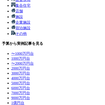
集合住宅
店舗
施設
企業施設
宿泊施設
その他
予算から実例記事を見る
〜1000万円台
1000万円台
〜2000万円台
2000万円台
3000万円台
4000万円台
5000万円台
6000万円台
7000万円台
9000万円台
1億円台