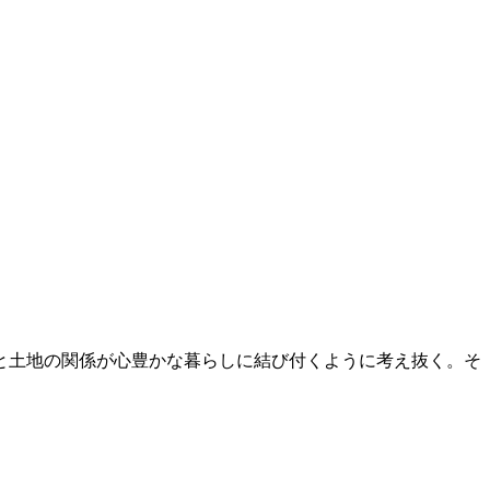
と土地の関係が心豊かな暮らしに結び付くように考え抜く。そ