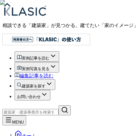
相談できる「建築家」が見つかる。建てたい「家のイメージ
実例記事を読む
実例写真を見る
編集記事を読む
建築家を探す
お問い合わせ
MENU
ホーム