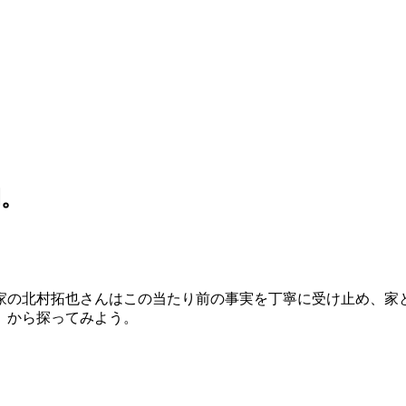
間。
家の北村拓也さんはこの当たり前の事実を丁寧に受け止め、家
』から探ってみよう。