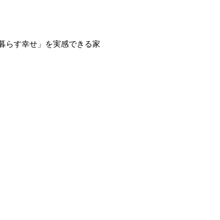
で暮らす幸せ」を実感できる家