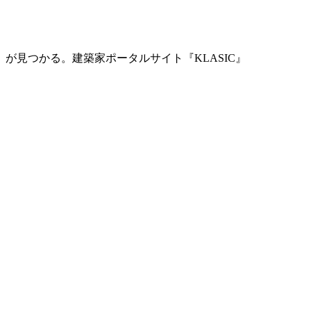
」が見つかる。
建築家ポータルサイト『KLASIC』