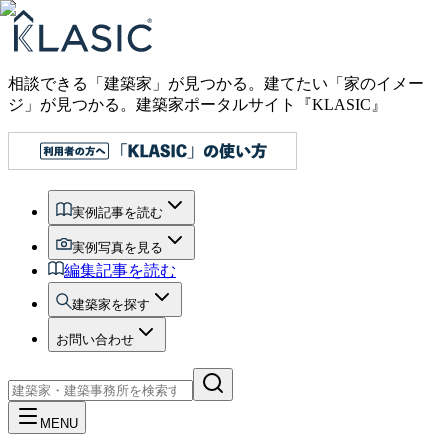
相談できる「建築家」が見つかる。建てたい「家のイメー
ジ」が見つかる。
建築家ポータルサイト『KLASIC』
実例記事を読む
実例写真を見る
編集記事を読む
建築家を探す
お問い合わせ
MENU