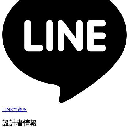
LINEで送る
設計者情報