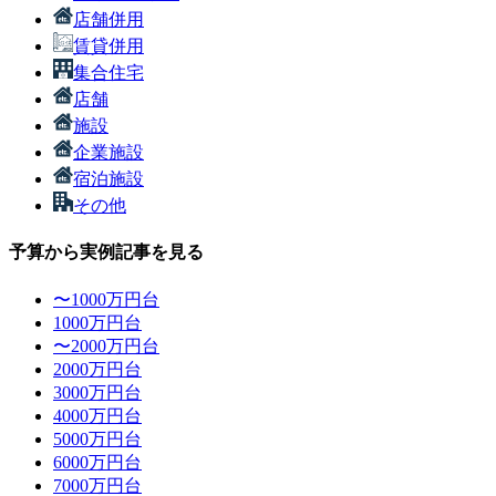
店舗併用
賃貸併用
集合住宅
店舗
施設
企業施設
宿泊施設
その他
予算から実例記事を見る
〜1000万円台
1000万円台
〜2000万円台
2000万円台
3000万円台
4000万円台
5000万円台
6000万円台
7000万円台