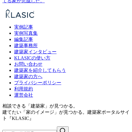
てる家が完成した。
実例記事
実例写真集
編集記事
建築事務所
建築家インタビュー
KLASICの使い方
お問い合わせ
建築家を紹介してもらう
建築家の方へ
プライバシーポリシー
利用規約
運営会社
相談できる「建築家」が見つかる。
建てたい「家のイメージ」が見つかる。
建築家ポータルサイ
ト『KLASIC』