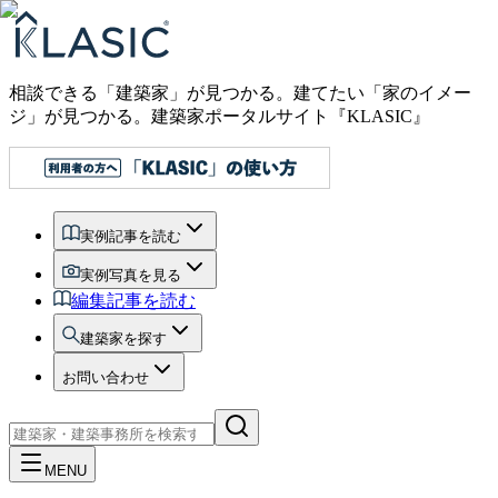
相談できる「建築家」が見つかる。建てたい「家のイメー
ジ」が見つかる。
建築家ポータルサイト『KLASIC』
実例記事を読む
実例写真を見る
編集記事を読む
建築家を探す
お問い合わせ
MENU