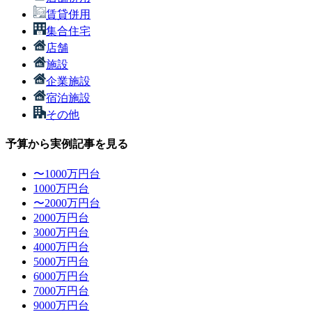
賃貸併用
集合住宅
店舗
施設
企業施設
宿泊施設
その他
予算から実例記事を見る
〜1000万円台
1000万円台
〜2000万円台
2000万円台
3000万円台
4000万円台
5000万円台
6000万円台
7000万円台
9000万円台