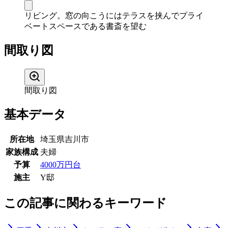
リビング。窓の向こうにはテラスを挟んでプライ
ベートスペースである書斎を望む
間取り図
間取り図
基本データ
所在地
埼玉県吉川市
家族構成
夫婦
予算
4000万円台
施主
Y邸
この記事に関わるキーワード