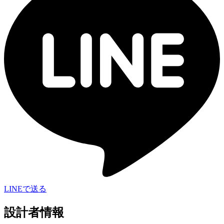
LINEで送る
設計者情報