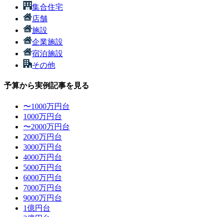
集合住宅
店舗
施設
企業施設
宿泊施設
その他
予算から実例記事を見る
〜1000万円台
1000万円台
〜2000万円台
2000万円台
3000万円台
4000万円台
5000万円台
6000万円台
7000万円台
9000万円台
1億円台