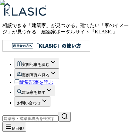
相談できる「建築家」が見つかる。建てたい「家のイメー
ジ」が見つかる。
建築家ポータルサイト『KLASIC』
実例記事を読む
実例写真を見る
編集記事を読む
建築家を探す
お問い合わせ
MENU