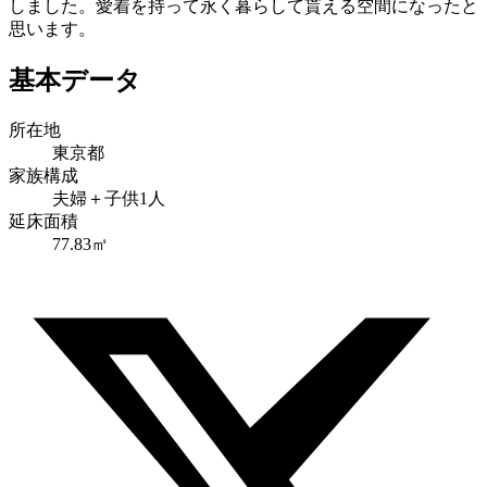
しました。愛着を持って永く暮らして貰える空間になったと
思います。
基本データ
所在地
東京都
家族構成
夫婦＋子供1人
延床面積
77.83㎡