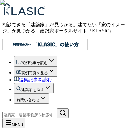
相談できる「建築家」が見つかる。建てたい「家のイメー
ジ」が見つかる。
建築家ポータルサイト『KLASIC』
実例記事を読む
実例写真を見る
編集記事を読む
建築家を探す
お問い合わせ
MENU