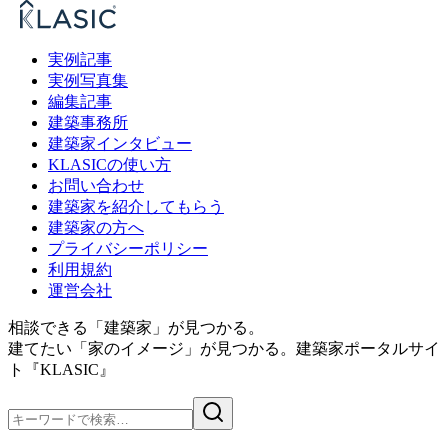
実例記事
実例写真集
編集記事
建築事務所
建築家インタビュー
KLASICの使い方
お問い合わせ
建築家を紹介してもらう
建築家の方へ
プライバシーポリシー
利用規約
運営会社
相談できる「建築家」が見つかる。
建てたい「家のイメージ」が見つかる。
建築家ポータルサイ
ト『KLASIC』