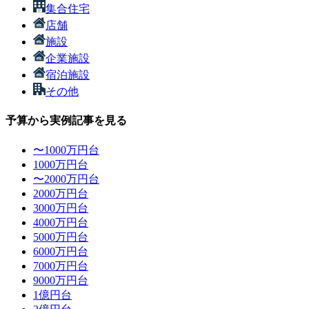
集合住宅
店舗
施設
企業施設
宿泊施設
その他
予算から実例記事を見る
〜1000万円台
1000万円台
〜2000万円台
2000万円台
3000万円台
4000万円台
5000万円台
6000万円台
7000万円台
9000万円台
1億円台