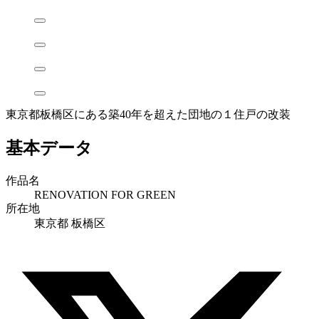
東京都板橋区にある築40年を超えた団地の１住戸の改装
基本データ
作品名
RENOVATION FOR GREEN
所在地
東京都 板橋区