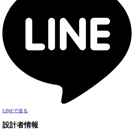
LINEで送る
設計者情報