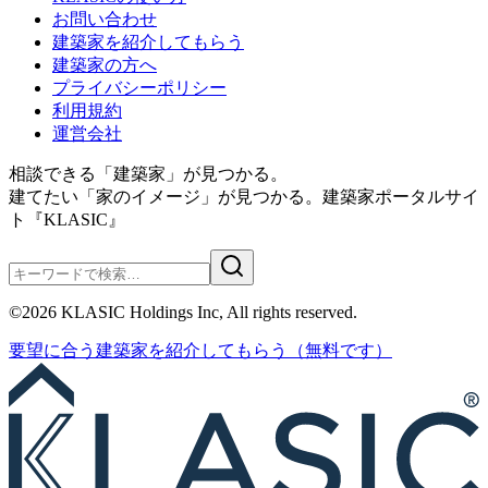
お問い合わせ
建築家を紹介してもらう
建築家の方へ
プライバシーポリシー
利用規約
運営会社
相談できる「建築家」が見つかる。
建てたい「家のイメージ」が見つかる。
建築家ポータルサイ
ト『KLASIC』
©
2026
KLASIC Holdings Inc, All rights reserved.
要望に合う
建築家を紹介
してもらう
（無料です）