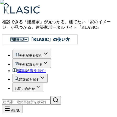
相談できる「建築家」が見つかる。建てたい「家のイメー
ジ」が見つかる。
建築家ポータルサイト『KLASIC』
実例記事を読む
実例写真を見る
編集記事を読む
建築家を探す
お問い合わせ
MENU