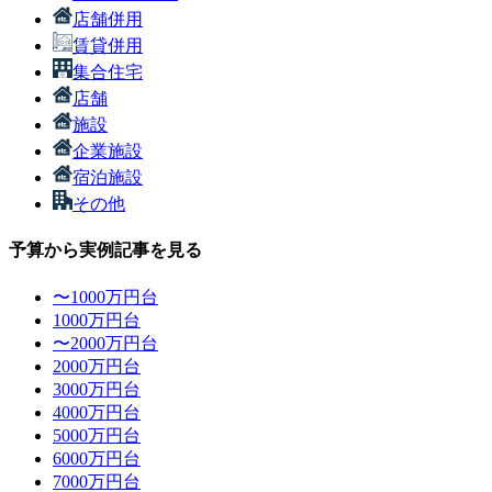
店舗併用
賃貸併用
集合住宅
店舗
施設
企業施設
宿泊施設
その他
予算から実例記事を見る
〜1000万円台
1000万円台
〜2000万円台
2000万円台
3000万円台
4000万円台
5000万円台
6000万円台
7000万円台