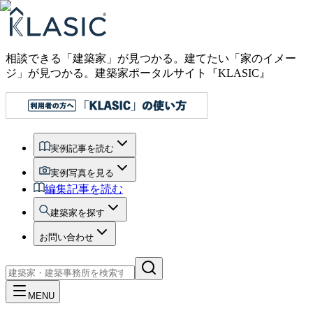
相談できる「建築家」が見つかる。建てたい「家のイメー
ジ」が見つかる。
建築家ポータルサイト『KLASIC』
実例記事を読む
実例写真を見る
編集記事を読む
建築家を探す
お問い合わせ
MENU