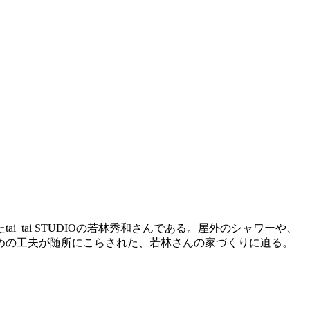
tai STUDIOの若林秀和さんである。屋外のシャワーや、
めの工夫が随所にこらされた、若林さんの家づくりに迫る。