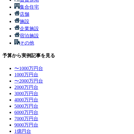
集合住宅
店舗
施設
企業施設
宿泊施設
その他
予算から実例記事を見る
〜1000万円台
1000万円台
〜2000万円台
2000万円台
3000万円台
4000万円台
5000万円台
6000万円台
7000万円台
9000万円台
1億円台