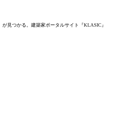
」が見つかる。
建築家ポータルサイト『KLASIC』