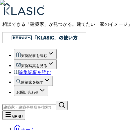
相談できる「建築家」が見つかる。建てたい「家のイメージ
実例記事を読む
実例写真を見る
編集記事を読む
建築家を探す
お問い合わせ
MENU
ホーム