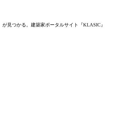
」が見つかる。
建築家ポータルサイト『KLASIC』