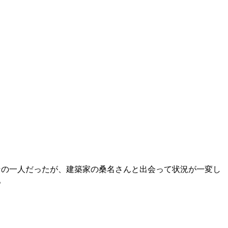
その一人だったが、建築家の桑名さんと出会って状況が一変し
。