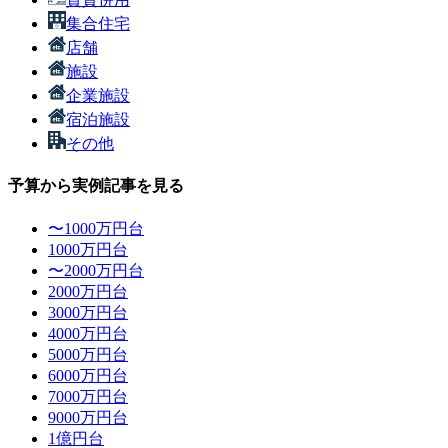
集合住宅
店舗
施設
企業施設
宿泊施設
その他
予算から実例記事を見る
〜1000万円台
1000万円台
〜2000万円台
2000万円台
3000万円台
4000万円台
5000万円台
6000万円台
7000万円台
9000万円台
1億円台