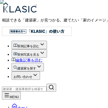
相談できる「建築家」が見つかる。建てたい「家のイメージ
実例記事を読む
実例写真を見る
編集記事を読む
建築家を探す
お問い合わせ
MENU
ホーム