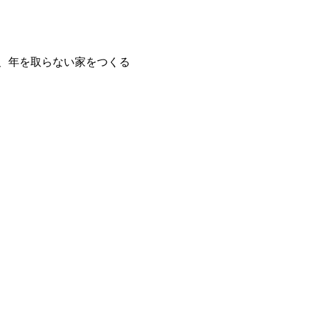
も、年を取らない家をつくる