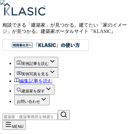
相談できる「建築家」が見つかる。建てたい「家のイメー
ジ」が見つかる。
建築家ポータルサイト『KLASIC』
実例記事を読む
実例写真を見る
編集記事を読む
建築家を探す
お問い合わせ
MENU