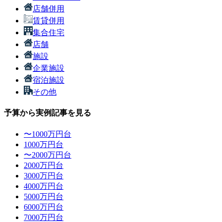
店舗併用
賃貸併用
集合住宅
店舗
施設
企業施設
宿泊施設
その他
予算から実例記事を見る
〜1000万円台
1000万円台
〜2000万円台
2000万円台
3000万円台
4000万円台
5000万円台
6000万円台
7000万円台