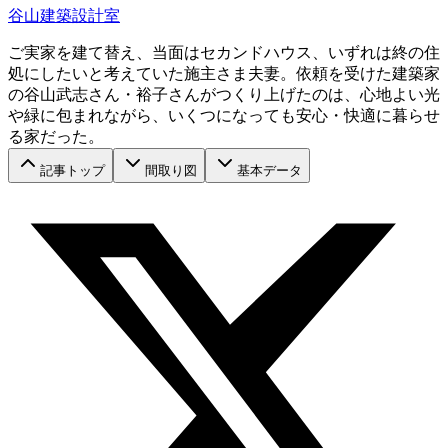
谷山建築設計室
ご実家を建て替え、当面はセカンドハウス、いずれは終の住
処にしたいと考えていた施主さま夫妻。依頼を受けた建築家
の谷山武志さん・裕子さんがつくり上げたのは、心地よい光
や緑に包まれながら、いくつになっても安心・快適に暮らせ
る家だった。
記事トップ
間取り図
基本データ