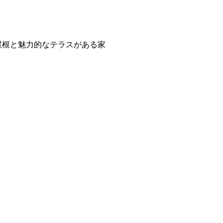
屋根と魅力的なテラスがある家