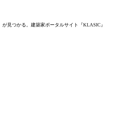
」が見つかる。
建築家ポータルサイト『KLASIC』