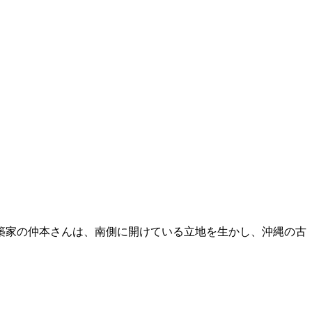
築家の仲本さんは、南側に開けている立地を生かし、沖縄の古