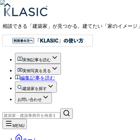
相談できる「建築家」が見つかる。建てたい「家のイメージ
実例記事を読む
実例写真を見る
編集記事を読む
建築家を探す
お問い合わせ
MENU
ホーム