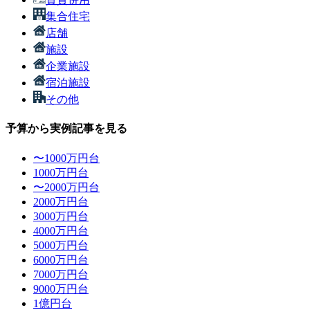
集合住宅
店舗
施設
企業施設
宿泊施設
その他
予算から実例記事を見る
〜1000万円台
1000万円台
〜2000万円台
2000万円台
3000万円台
4000万円台
5000万円台
6000万円台
7000万円台
9000万円台
1億円台