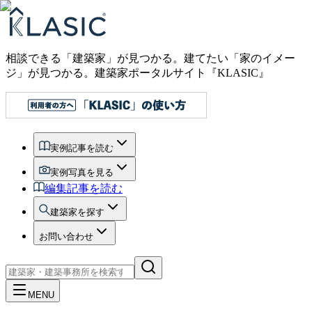
相談できる「建築家」が見つかる。建てたい「家のイメー
ジ」が見つかる。
建築家ポータルサイト『KLASIC』
実例記事を読む
実例写真を見る
編集記事を読む
建築家を探す
お問い合わせ
MENU