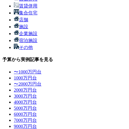
賃貸併用
集合住宅
店舗
施設
企業施設
宿泊施設
その他
予算から実例記事を見る
〜1000万円台
1000万円台
〜2000万円台
2000万円台
3000万円台
4000万円台
5000万円台
6000万円台
7000万円台
9000万円台