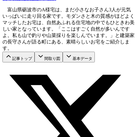
富山県砺波市のA様宅は、まだ小さなお子さん3人が元気
いっぱいに走り回る家です。モダンさと木の質感がほどよく
マッチしたお宅は、自然あふれる住宅地の中でもひときわ美
しい家となっています。「ここはすごく自然が多いんです
よ。私も山で釣りや山菜採りを楽しんでいます。」と建築家
の長守さんが語る町にある、素晴らしいお宅をご紹介しま
す。
記事トップ
間取り図
基本データ