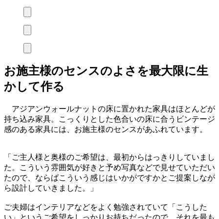
お施主様のセンスのよさを最大限に生
かして作る
アジアンウォールナットの床に置かれた家具はほとんどが
持ち込み家具。こっくりとした色合いの床に合うビンテージ
感のある家具には、お施主様のセンスがあふれています。
「ご主人様と奥様のご希望は、最初からはっきりしていまし
た。こういう雰囲気が好きと予め写真などで見せていただい
たので、ならばこういう感じはいかがですかとご提案しなが
ら設計していきました。」
ご夫婦はインテリアなどをよく勉強されていて「こうした
い」というご希望をしっかりお持ちだったので、それを最も