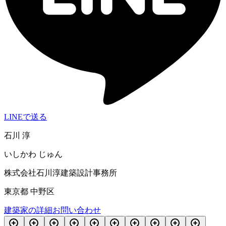
LINEで送る
石川 淳
いしかわ じゅん
株式会社石川淳建築設計事務所
東京都 中野区
建築家の詳細
お問い合わせ