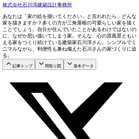
株式会社石川淳建築設計事務所
あなたは「家の絵を描いてください」と言われたら、どんな
家を描きますか？多くの方が三角屋根の可愛らしい家を描く
ことでしょう。自分が住んでいたことがあるわけではないの
に、なぜか思い描いてしまう家。そんな、心の原風景ともい
える家をつくり続けている建築家石川淳さん。シンプルでミ
ニマルながら、利便性も兼ね備えた石川さんの家づくりに迫
る。
記事トップ
間取り図
基本データ