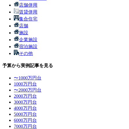
店舗併用
賃貸併用
集合住宅
店舗
施設
企業施設
宿泊施設
その他
予算から実例記事を見る
〜1000万円台
1000万円台
〜2000万円台
2000万円台
3000万円台
4000万円台
5000万円台
6000万円台
7000万円台