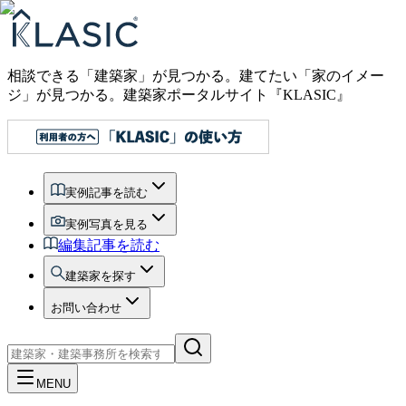
相談できる「建築家」が見つかる。建てたい「家のイメー
ジ」が見つかる。
建築家ポータルサイト『KLASIC』
実例記事を読む
実例写真を見る
編集記事を読む
建築家を探す
お問い合わせ
MENU