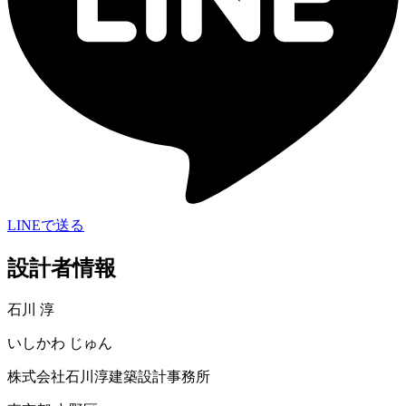
LINEで送る
設計者情報
石川 淳
いしかわ じゅん
株式会社石川淳建築設計事務所