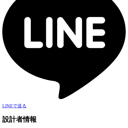
LINEで送る
設計者情報