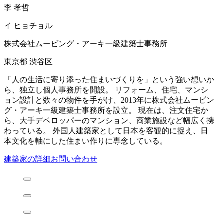
李 孝哲
イ ヒョチョル
株式会社ムービング・アーキ一級建築士事務所
東京都 渋谷区
「人の生活に寄り添った住まいづくりを」という強い想いか
ら、独立し個人事務所を開設。 リフォーム、住宅、マンシ
ョン設計と数々の物件を手がけ、2013年に株式会社ムービン
グ・アーキ一級建築士事務所を設立。 現在は、注文住宅か
ら、大手デベロッパーのマンション、商業施設など幅広く携
わっている。 外国人建築家として日本を客観的に捉え、日
本文化を軸にした住まい作りに専念している。
建築家の詳細
お問い合わせ