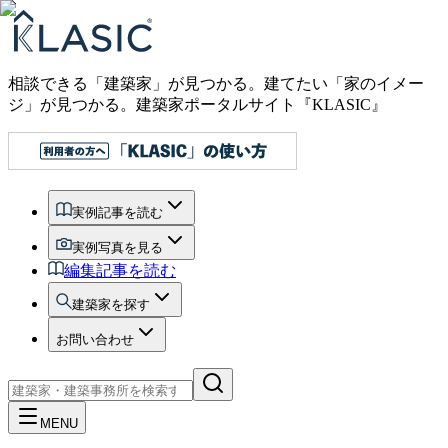
相談できる「建築家」が見つかる。建てたい「家のイメー
ジ」が見つかる。
建築家ポータルサイト『KLASIC』
実例記事を読む
実例写真を見る
編集記事を読む
建築家を探す
お問い合わせ
MENU