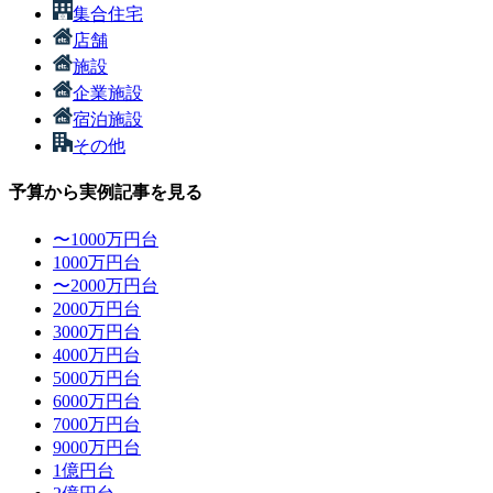
集合住宅
店舗
施設
企業施設
宿泊施設
その他
予算から実例記事を見る
〜1000万円台
1000万円台
〜2000万円台
2000万円台
3000万円台
4000万円台
5000万円台
6000万円台
7000万円台
9000万円台
1億円台