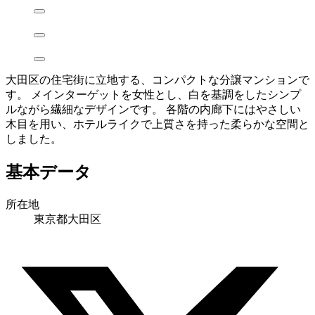
大田区の住宅街に立地する、コンパクトな分譲マンションで
す。 メインターゲットを女性とし、白を基調をしたシンプ
ルながら繊細なデザインです。 各階の内廊下にはやさしい
木目を用い、ホテルライクで上質さを持った柔らかな空間と
しました。
基本データ
所在地
東京都大田区