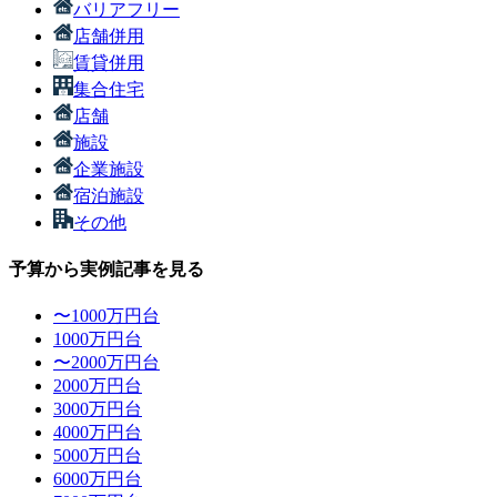
バリアフリー
店舗併用
賃貸併用
集合住宅
店舗
施設
企業施設
宿泊施設
その他
予算から実例記事を見る
〜1000万円台
1000万円台
〜2000万円台
2000万円台
3000万円台
4000万円台
5000万円台
6000万円台