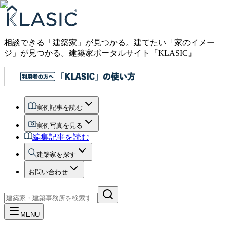
相談できる「建築家」が見つかる。建てたい「家のイメー
ジ」が見つかる。
建築家ポータルサイト『KLASIC』
実例記事を読む
実例写真を見る
編集記事を読む
建築家を探す
お問い合わせ
MENU