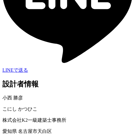
LINEで送る
設計者情報
小西 勝彦
こにし かつひこ
株式会社K2一級建築士事務所
愛知県 名古屋市天白区