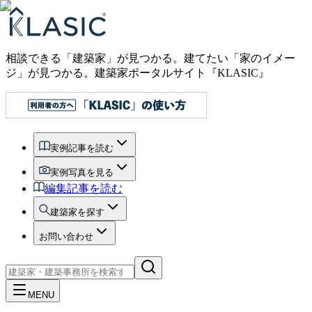
相談できる「建築家」が見つかる。建てたい「家のイメー
ジ」が見つかる。
建築家ポータルサイト『KLASIC』
実例記事を読む
実例写真を見る
編集記事を読む
建築家を探す
お問い合わせ
MENU