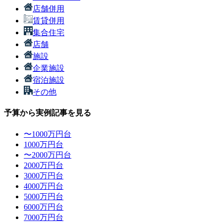
店舗併用
賃貸併用
集合住宅
店舗
施設
企業施設
宿泊施設
その他
予算から実例記事を見る
〜1000万円台
1000万円台
〜2000万円台
2000万円台
3000万円台
4000万円台
5000万円台
6000万円台
7000万円台