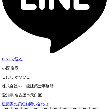
LINEで送る
小西 勝彦
こにし かつひこ
株式会社K2一級建築士事務所
愛知県 名古屋市天白区
建築家の詳細
お問い合わせ