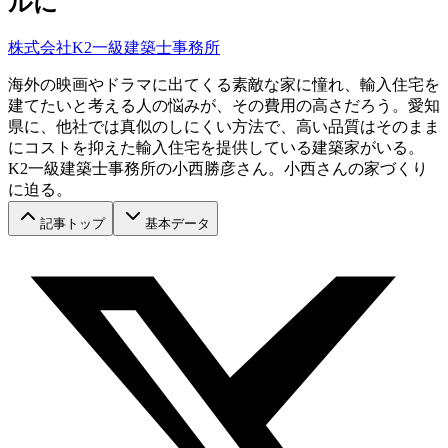
ルに
株式会社K2一級建築士事務所
海外の映画やドラマに出てくる素敵な家に憧れ、輸入住宅を
建てたいと考える人の悩みが、その費用の高さだろう。愛知
県に、他社では真似のしにくい方法で、高い品質はそのまま
にコストを抑えた輸入住宅を提供している建築家がいる。
K2一級建築士事務所の小西勝彦さん。小西さんの家づくり
に迫る。
記事トップ
基本データ