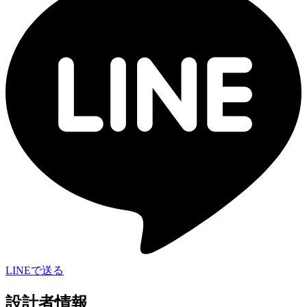
LINEで送る
設計者情報