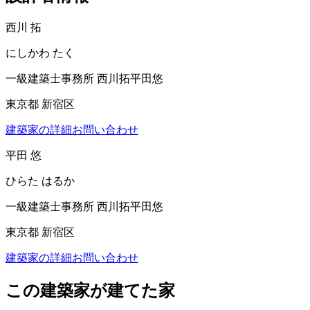
西川 拓
にしかわ たく
一級建築士事務所 西川拓平田悠
東京都 新宿区
建築家の詳細
お問い合わせ
平田 悠
ひらた はるか
一級建築士事務所 西川拓平田悠
東京都 新宿区
建築家の詳細
お問い合わせ
この建築家が建てた家