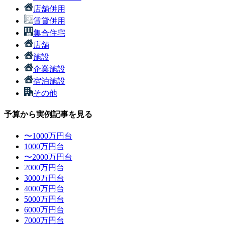
店舗併用
賃貸併用
集合住宅
店舗
施設
企業施設
宿泊施設
その他
予算から実例記事を見る
〜1000万円台
1000万円台
〜2000万円台
2000万円台
3000万円台
4000万円台
5000万円台
6000万円台
7000万円台