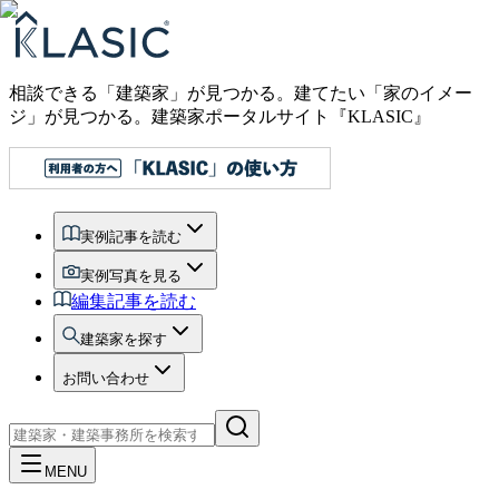
相談できる「建築家」が見つかる。建てたい「家のイメー
ジ」が見つかる。
建築家ポータルサイト『KLASIC』
実例記事を読む
実例写真を見る
編集記事を読む
建築家を探す
お問い合わせ
MENU