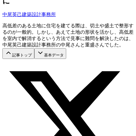
に
中尾英己建築設計事務所
高低差のある土地に住宅を建てる際は、切土や盛土で整形す
るのが一般的。しかし、あえて土地の形状を活かし、高低差
を室内で解消するという方法で見事に難問を解決したのは、
中尾英己建築設計事務所の中尾さんと重盛さんでした。
記事トップ
基本データ