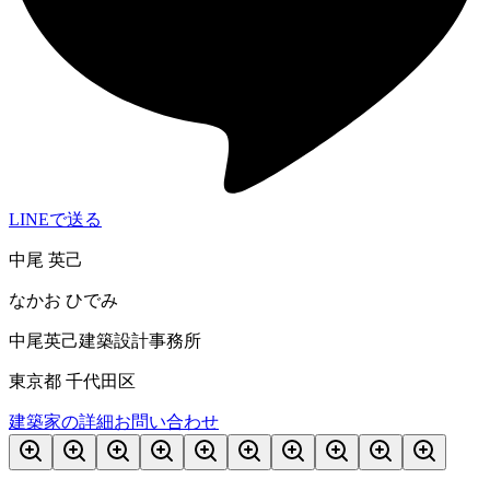
LINEで送る
中尾 英己
なかお ひでみ
中尾英己建築設計事務所
東京都 千代田区
建築家の詳細
お問い合わせ