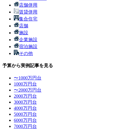
店舗併用
賃貸併用
集合住宅
店舗
施設
企業施設
宿泊施設
その他
予算から実例記事を見る
〜1000万円台
1000万円台
〜2000万円台
2000万円台
3000万円台
4000万円台
5000万円台
6000万円台
7000万円台