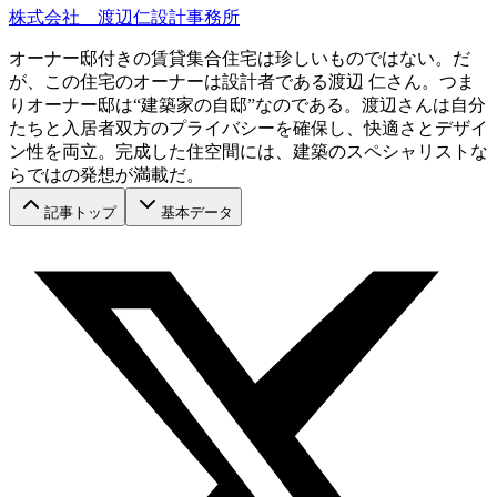
株式会社 渡辺仁設計事務所
オーナー邸付きの賃貸集合住宅は珍しいものではない。だ
が、この住宅のオーナーは設計者である渡辺 仁さん。つま
りオーナー邸は“建築家の自邸”なのである。渡辺さんは自分
たちと入居者双方のプライバシーを確保し、快適さとデザイ
ン性を両立。完成した住空間には、建築のスペシャリストな
らではの発想が満載だ。
記事トップ
基本データ