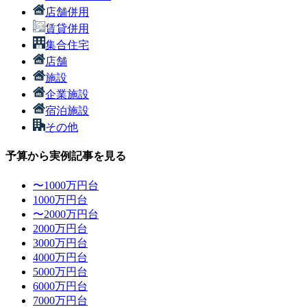
店舗併用
賃貸併用
集合住宅
店舗
施設
企業施設
宿泊施設
その他
予算から実例記事を見る
〜1000万円台
1000万円台
〜2000万円台
2000万円台
3000万円台
4000万円台
5000万円台
6000万円台
7000万円台