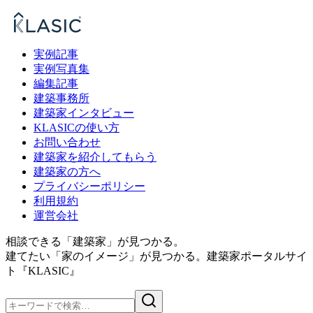
実例記事
実例写真集
編集記事
建築事務所
建築家インタビュー
KLASICの使い方
お問い合わせ
建築家を紹介してもらう
建築家の方へ
プライバシーポリシー
利用規約
運営会社
相談できる「建築家」が見つかる。
建てたい「家のイメージ」が見つかる。
建築家ポータルサイ
ト『KLASIC』