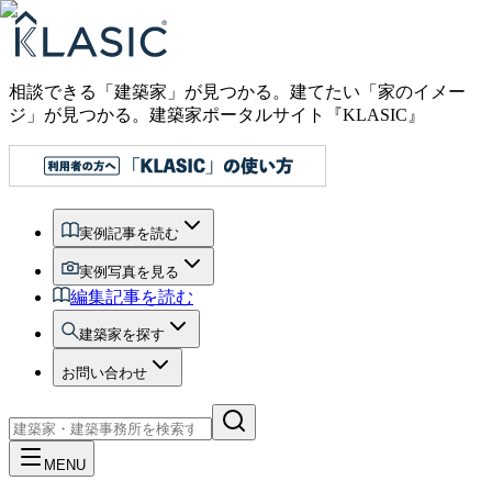
相談できる「建築家」が見つかる。建てたい「家のイメー
ジ」が見つかる。
建築家ポータルサイト『KLASIC』
実例記事を読む
実例写真を見る
編集記事を読む
建築家を探す
お問い合わせ
MENU