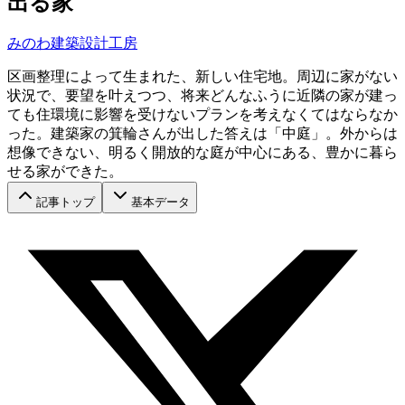
出る家
みのわ建築設計工房
区画整理によって生まれた、新しい住宅地。周辺に家がない
状況で、要望を叶えつつ、将来どんなふうに近隣の家が建っ
ても住環境に影響を受けないプランを考えなくてはならなか
った。建築家の箕輪さんが出した答えは「中庭」。外からは
想像できない、明るく開放的な庭が中心にある、豊かに暮ら
せる家ができた。
記事トップ
基本データ