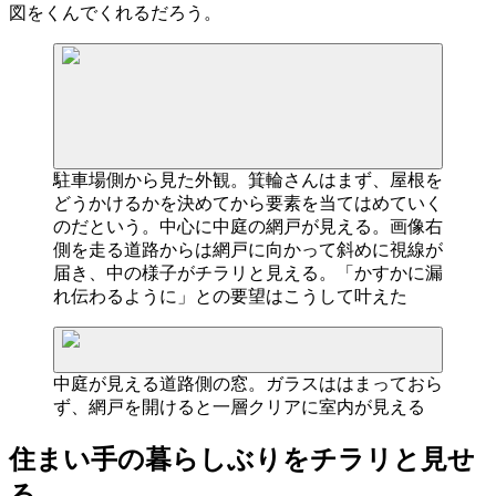
図をくんでくれるだろう。
駐車場側から見た外観。箕輪さんはまず、屋根を
どうかけるかを決めてから要素を当てはめていく
のだという。中心に中庭の網戸が見える。画像右
側を走る道路からは網戸に向かって斜めに視線が
届き、中の様子がチラリと見える。「かすかに漏
れ伝わるように」との要望はこうして叶えた
中庭が見える道路側の窓。ガラスははまっておら
ず、網戸を開けると一層クリアに室内が見える
住まい手の暮らしぶりをチラリと見せ
る