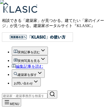
相談できる「建築家」が見つかる。建てたい「家のイメー
ジ」が見つかる。
建築家ポータルサイト『KLASIC』
実例記事を読む
実例写真を見る
編集記事を読む
建築家を探す
お問い合わせ
MENU