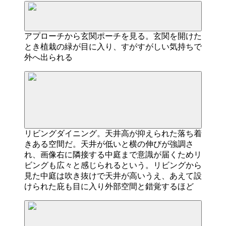
アプローチから玄関ポーチを見る。玄関を開けた
とき植栽の緑が目に入り、すがすがしい気持ちで
外へ出られる
リビングダイニング。天井高が抑えられた落ち着
きある空間だ。天井が低いと横の伸びが強調さ
れ、画像右に隣接する中庭まで意識が届くためリ
ビングも広々と感じられるという。リビングから
見た中庭は吹き抜けで天井が高いうえ、あえて設
けられた庇も目に入り外部空間と錯覚するほど