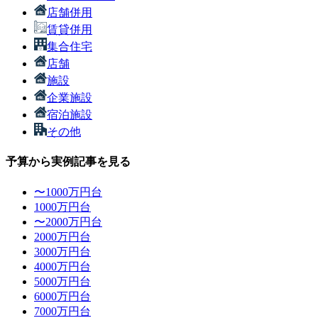
店舗併用
賃貸併用
集合住宅
店舗
施設
企業施設
宿泊施設
その他
予算から実例記事を見る
〜1000万円台
1000万円台
〜2000万円台
2000万円台
3000万円台
4000万円台
5000万円台
6000万円台
7000万円台