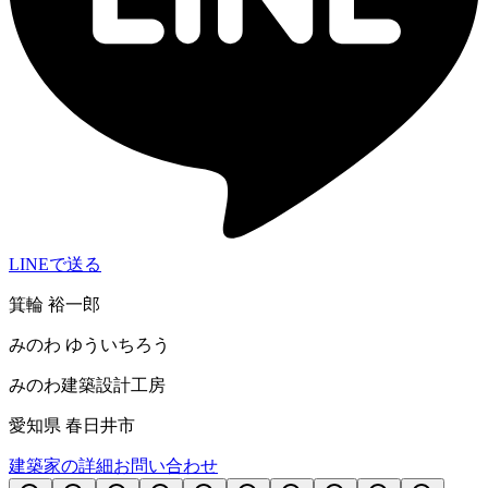
LINEで送る
箕輪 裕一郎
みのわ ゆういちろう
みのわ建築設計工房
愛知県 春日井市
建築家の詳細
お問い合わせ