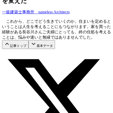
を変えた
一級建築士事務所 nameless Architects
これから、どこでどう生きていくのか。住まいを定めると
いうことは人生を考えることにもつながります。家を買った
経験がある長谷川さんご夫婦にとっても、終の住処を考える
ことは、悩みや迷いと無縁ではありませんでした。
記事トップ
基本データ