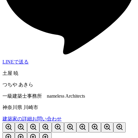
LINEで送る
土屋 暁
つちや あきら
一級建築士事務所 nameless Architects
神奈川県 川崎市
建築家の詳細
お問い合わせ