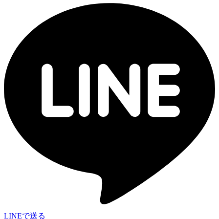
LINEで送る