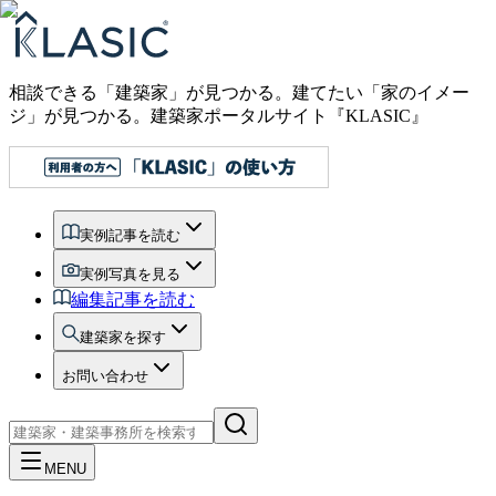
相談できる「建築家」が見つかる。建てたい「家のイメー
ジ」が見つかる。
建築家ポータルサイト『KLASIC』
実例記事を読む
実例写真を見る
編集記事を読む
建築家を探す
お問い合わせ
MENU