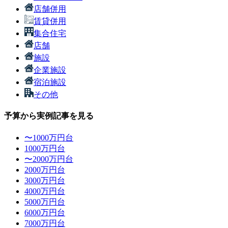
店舗併用
賃貸併用
集合住宅
店舗
施設
企業施設
宿泊施設
その他
予算から実例記事を見る
〜1000万円台
1000万円台
〜2000万円台
2000万円台
3000万円台
4000万円台
5000万円台
6000万円台
7000万円台