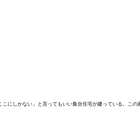
こにしかない」と言ってもいい集合住宅が建っている。この家を設