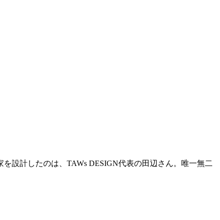
計したのは、TAWs DESIGN代表の田辺さん。唯一無二