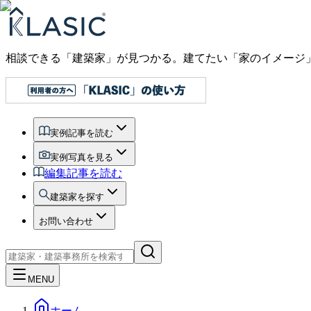
相談できる「建築家」が見つかる。建てたい「家のイメージ
実例記事を読む
実例写真を見る
編集記事を読む
建築家を探す
お問い合わせ
MENU
ホーム