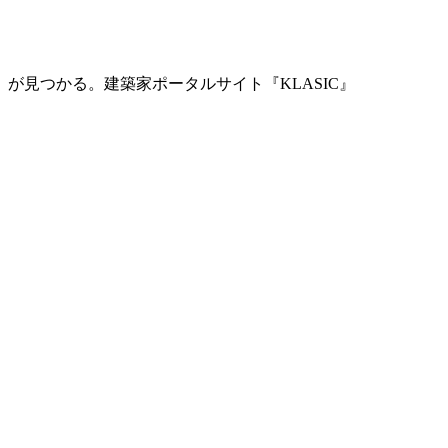
」が見つかる。
建築家ポータルサイト『KLASIC』