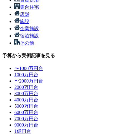
集合住宅
店舗
施設
企業施設
宿泊施設
その他
予算から実例記事を見る
〜1000万円台
1000万円台
〜2000万円台
2000万円台
3000万円台
4000万円台
5000万円台
6000万円台
7000万円台
9000万円台
1億円台