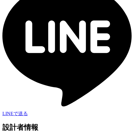
LINEで送る
設計者情報