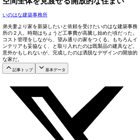
空間全体を見渡せる開放的な住まい
いのはな建築事務所
弟夫妻より家を新築したいと依頼を受けたいのはな建築事務
所の２人。時期はちょうど工事費が高騰し始めた頃だった。
コスト管理をしながら、望み通りの家をつくる。もちろんイ
ンテリアも妥協なく、と取り入れたのは既製品の建具など。
意外かもしれないが、完成したのは洒脱なデザインの開放的
な家だ。
記事トップ
基本データ