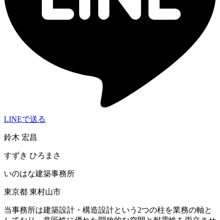
LINEで送る
鈴木 宏昌
すずき ひろまさ
いのはな建築事務所
東京都 東村山市
当事務所は建築設計・構造設計という2つの柱を業務の軸と