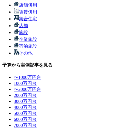
店舗併用
賃貸併用
集合住宅
店舗
施設
企業施設
宿泊施設
その他
予算から実例記事を見る
〜1000万円台
1000万円台
〜2000万円台
2000万円台
3000万円台
4000万円台
5000万円台
6000万円台
7000万円台