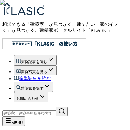
相談できる「建築家」が見つかる。建てたい「家のイメー
ジ」が見つかる。
建築家ポータルサイト『KLASIC』
実例記事を読む
実例写真を見る
編集記事を読む
建築家を探す
お問い合わせ
MENU