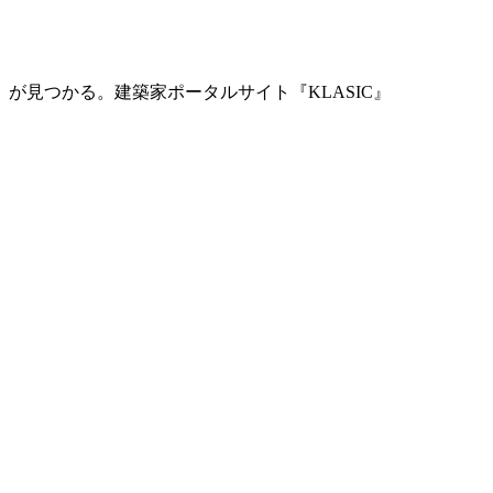
」が見つかる。
建築家ポータルサイト『KLASIC』