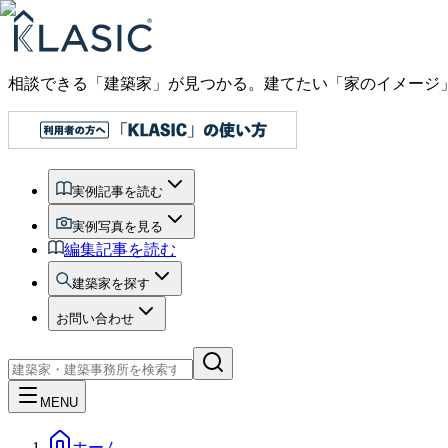
相談できる「建築家」が見つかる。建てたい「家のイメージ
実例記事を読む
実例写真を見る
編集記事を読む
建築家を探す
お問い合わせ
MENU
ホーム