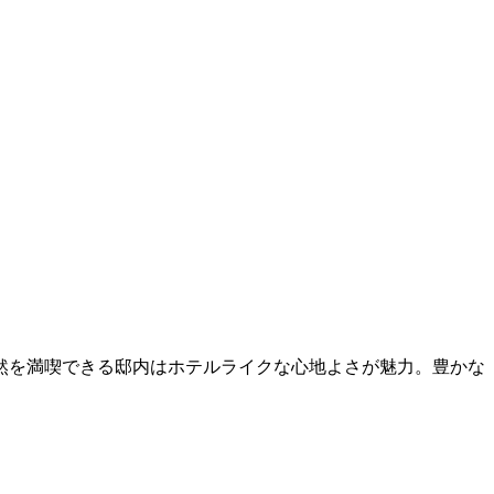
然を満喫できる邸内はホテルライクな心地よさが魅力。豊かな