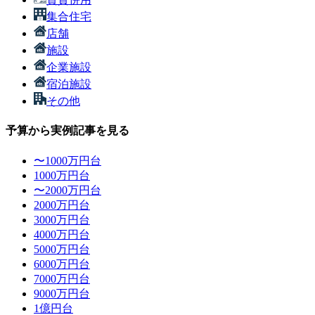
集合住宅
店舗
施設
企業施設
宿泊施設
その他
予算から実例記事を見る
〜1000万円台
1000万円台
〜2000万円台
2000万円台
3000万円台
4000万円台
5000万円台
6000万円台
7000万円台
9000万円台
1億円台