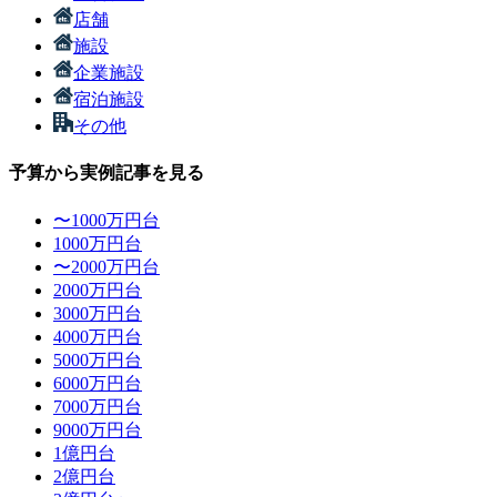
店舗
施設
企業施設
宿泊施設
その他
予算から実例記事を見る
〜1000万円台
1000万円台
〜2000万円台
2000万円台
3000万円台
4000万円台
5000万円台
6000万円台
7000万円台
9000万円台
1億円台
2億円台