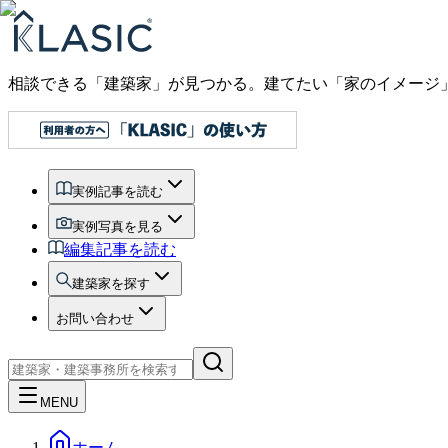
相談できる「建築家」が見つかる。建てたい「家のイメージ
実例記事を読む
実例写真を見る
編集記事を読む
建築家を探す
お問い合わせ
MENU
ホーム