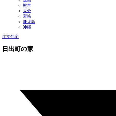
熊本
大分
宮崎
鹿児島
沖縄
注文住宅
日出町の家