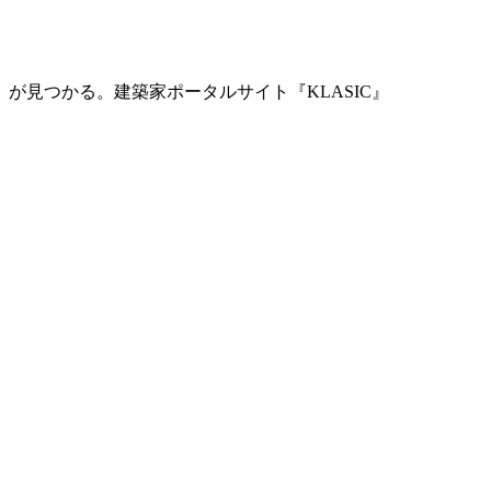
」が見つかる。
建築家ポータルサイト『KLASIC』