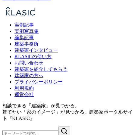
実例記事
実例写真集
編集記事
建築事務所
建築家インタビュー
KLASICの使い方
お問い合わせ
建築家を紹介してもらう
建築家の方へ
プライバシーポリシー
利用規約
運営会社
相談できる「建築家」が見つかる。
建てたい「家のイメージ」が見つかる。
建築家ポータルサイ
ト『KLASIC』