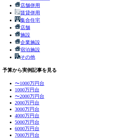
店舗併用
賃貸併用
集合住宅
店舗
施設
企業施設
宿泊施設
その他
予算から実例記事を見る
〜1000万円台
1000万円台
〜2000万円台
2000万円台
3000万円台
4000万円台
5000万円台
6000万円台
7000万円台