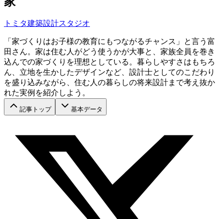
家
トミタ建築設計スタジオ
「家づくりはお子様の教育にもつながるチャンス」と言う富
田さん。家は住む人がどう使うかが大事と、家族全員を巻き
込んでの家づくりを理想としている。暮らしやすさはもちろ
ん、立地を生かしたデザインなど、設計士としてのこだわり
を盛り込みながら、住む人の暮らしの将来設計まで考え抜か
れた実例を紹介しよう。
記事トップ
基本データ