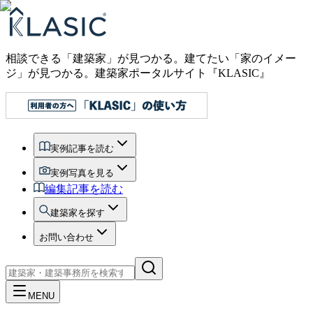
相談できる「建築家」が見つかる。建てたい「家のイメー
ジ」が見つかる。
建築家ポータルサイト『KLASIC』
実例記事を読む
実例写真を見る
編集記事を読む
建築家を探す
お問い合わせ
MENU