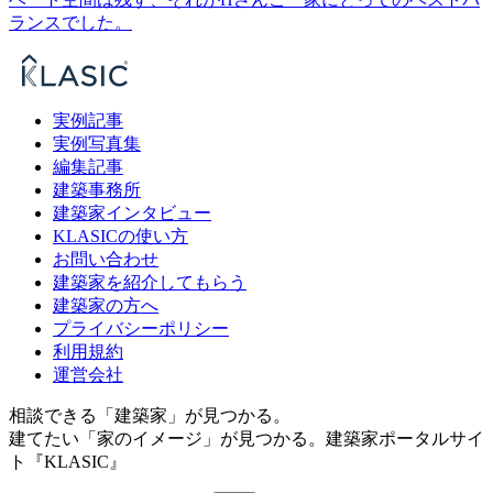
ランスでした。
実例記事
実例写真集
編集記事
建築事務所
建築家インタビュー
KLASICの使い方
お問い合わせ
建築家を紹介してもらう
建築家の方へ
プライバシーポリシー
利用規約
運営会社
相談できる「建築家」が見つかる。
建てたい「家のイメージ」が見つかる。
建築家ポータルサイ
ト『KLASIC』