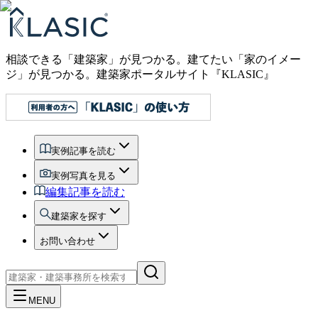
相談できる「建築家」が見つかる。建てたい「家のイメー
ジ」が見つかる。
建築家ポータルサイト『KLASIC』
実例記事を読む
実例写真を見る
編集記事を読む
建築家を探す
お問い合わせ
MENU