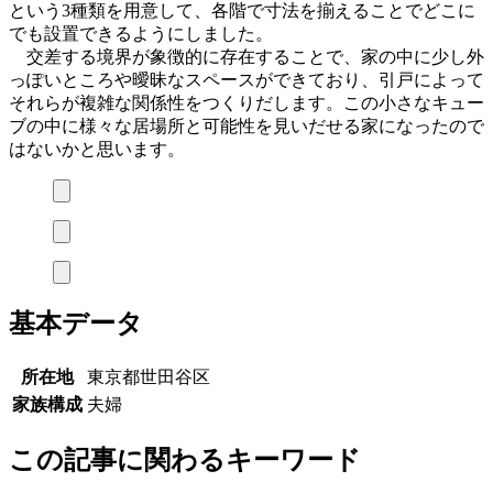
という3種類を用意して、各階で寸法を揃えることでどこに
でも設置できるようにしました。
交差する境界が象徴的に存在することで、家の中に少し外
っぽいところや曖昧なスペースができており、引戸によって
それらが複雑な関係性をつくりだします。この小さなキュー
ブの中に様々な居場所と可能性を見いだせる家になったので
はないかと思います。
基本データ
所在地
東京都世田谷区
家族構成
夫婦
この記事に関わるキーワード