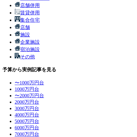
店舗併用
賃貸併用
集合住宅
店舗
施設
企業施設
宿泊施設
その他
予算から実例記事を見る
〜1000万円台
1000万円台
〜2000万円台
2000万円台
3000万円台
4000万円台
5000万円台
6000万円台
7000万円台