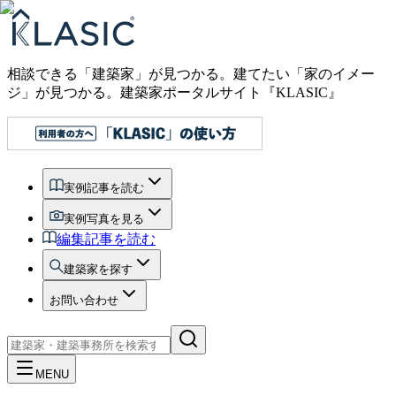
相談できる「建築家」が見つかる。建てたい「家のイメー
ジ」が見つかる。
建築家ポータルサイト『KLASIC』
実例記事を読む
実例写真を見る
編集記事を読む
建築家を探す
お問い合わせ
MENU