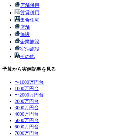
店舗併用
賃貸併用
集合住宅
店舗
施設
企業施設
宿泊施設
その他
予算から実例記事を見る
〜1000万円台
1000万円台
〜2000万円台
2000万円台
3000万円台
4000万円台
5000万円台
6000万円台
7000万円台