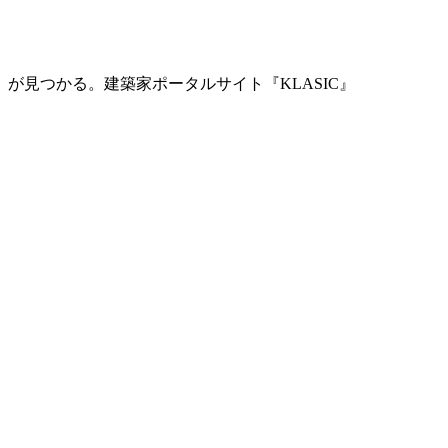
」が見つかる。
建築家ポータルサイト『KLASIC』