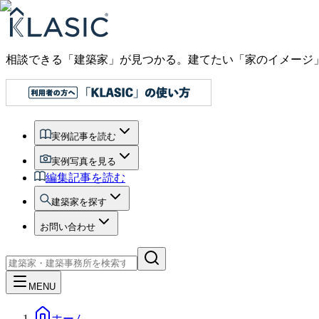
相談できる「建築家」が見つかる。建てたい「家のイメージ
実例記事を読む
実例写真を見る
編集記事を読む
建築家を探す
お問い合わせ
MENU
ホーム