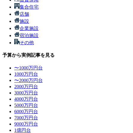
集合住宅
店舗
施設
企業施設
宿泊施設
その他
予算から実例記事を見る
〜1000万円台
1000万円台
〜2000万円台
2000万円台
3000万円台
4000万円台
5000万円台
6000万円台
7000万円台
9000万円台
1億円台