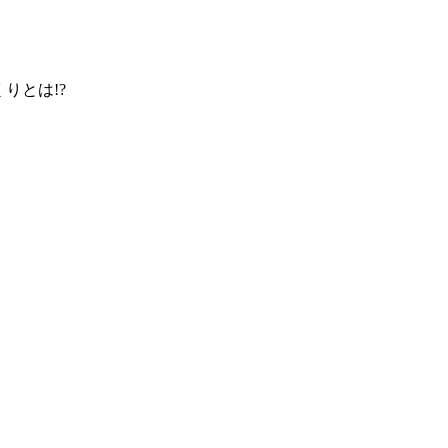
りとは!?