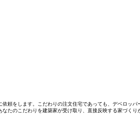
に依頼をします。こだわりの注文住宅であっても、デベロッパ
あなたのこだわりを建築家が受け取り、直接反映する家づくり