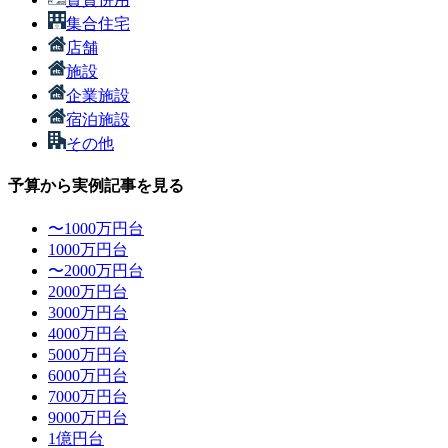
集合住宅
店舗
施設
企業施設
宿泊施設
その他
予算から実例記事を見る
〜1000万円台
1000万円台
〜2000万円台
2000万円台
3000万円台
4000万円台
5000万円台
6000万円台
7000万円台
9000万円台
1億円台