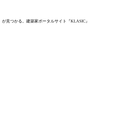
」が見つかる。
建築家ポータルサイト『KLASIC』