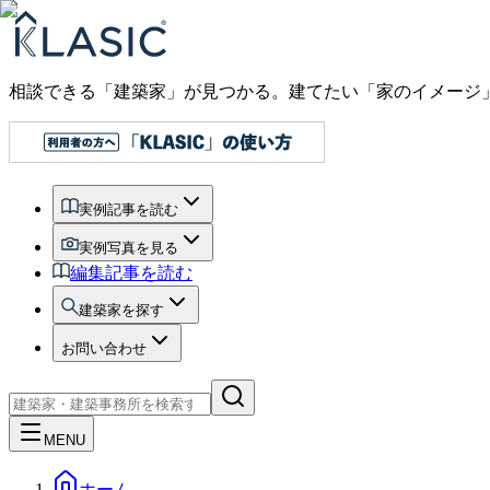
相談できる「建築家」が見つかる。建てたい「家のイメージ
実例記事を読む
実例写真を見る
編集記事を読む
建築家を探す
お問い合わせ
MENU
ホーム