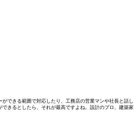
ーができる範囲で対応したり、工務店の営業マンや社長と話し
ができるとしたら、それが最高ですよね。設計のプロ、建築家