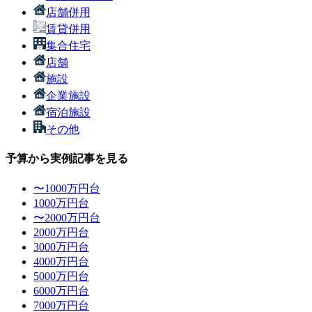
店舗併用
賃貸併用
集合住宅
店舗
施設
企業施設
宿泊施設
その他
予算から実例記事を見る
〜1000万円台
1000万円台
〜2000万円台
2000万円台
3000万円台
4000万円台
5000万円台
6000万円台
7000万円台