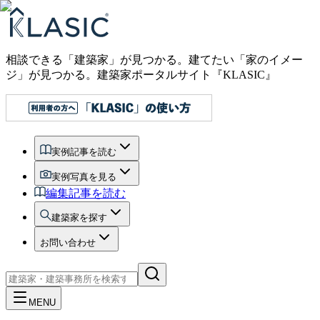
相談できる「建築家」が見つかる。建てたい「家のイメー
ジ」が見つかる。
建築家ポータルサイト『KLASIC』
実例記事を読む
実例写真を見る
編集記事を読む
建築家を探す
お問い合わせ
MENU