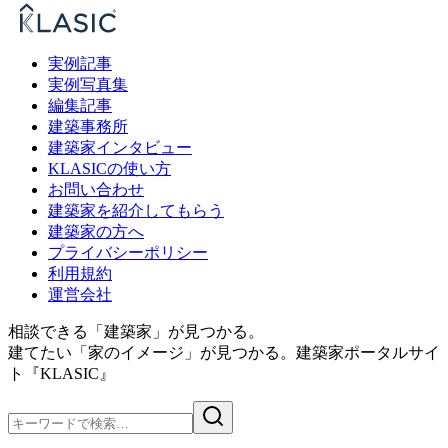
実例記事
実例写真集
編集記事
建築事務所
建築家インタビュー
KLASICの使い方
お問い合わせ
建築家を紹介してもらう
建築家の方へ
プライバシーポリシー
利用規約
運営会社
相談できる「建築家」が見つかる。
建てたい「家のイメージ」が見つかる。
建築家ポータルサイ
ト『KLASIC』