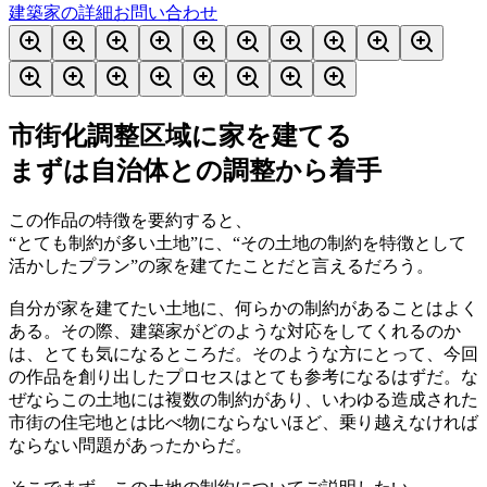
建築家の詳細
お問い合わせ
市街化調整区域に家を建てる
まずは自治体との調整から着手
この作品の特徴を要約すると、
“とても制約が多い土地”に、“その土地の制約を特徴として
活かしたプラン”の家を建てたことだと言えるだろう。
自分が家を建てたい土地に、何らかの制約があることはよく
ある。その際、建築家がどのような対応をしてくれるのか
は、とても気になるところだ。そのような方にとって、今回
の作品を創り出したプロセスはとても参考になるはずだ。な
ぜならこの土地には複数の制約があり、いわゆる造成された
市街の住宅地とは比べ物にならないほど、乗り越えなければ
ならない問題があったからだ。