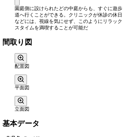
園庭側に設けられたどの中庭からも、すぐに遊歩
道へ行くことができる。クリニックが休診の休日
などには、視線を気にせず、このようにリラック
スタイムを満喫することが可能だ
間取り図
配置図
平面図
立面図
基本データ