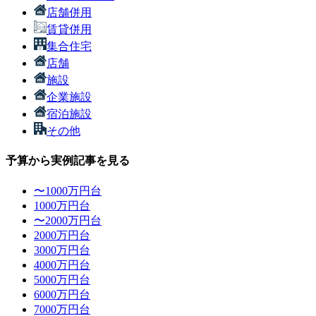
店舗併用
賃貸併用
集合住宅
店舗
施設
企業施設
宿泊施設
その他
予算から実例記事を見る
〜1000万円台
1000万円台
〜2000万円台
2000万円台
3000万円台
4000万円台
5000万円台
6000万円台
7000万円台