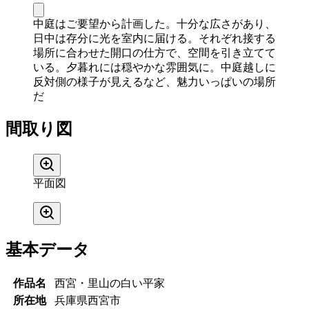
中庭はご要望から計画した。十分な広さがあり、
日中は存分に光を室内に届ける。それぞれ接する
場所に合わせた開口の仕方で、空間を引き立てて
いる。夕暮れには穏やかな雰囲気に。中庭越しに
反対側の様子が見えるなど、魅力いっぱいの場所
だ
間取り図
平面図
基本データ
作品名
西宮・里山の白い平家
所在地
兵庫県西宮市