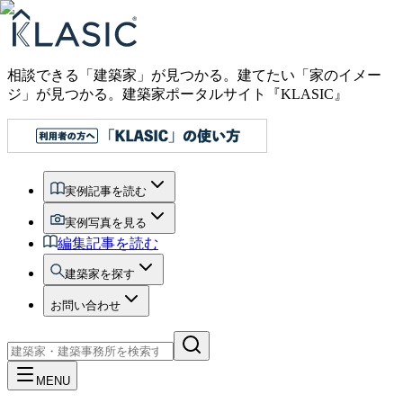
相談できる「建築家」が見つかる。建てたい「家のイメー
ジ」が見つかる。
建築家ポータルサイト『KLASIC』
実例記事を読む
実例写真を見る
編集記事を読む
建築家を探す
お問い合わせ
MENU