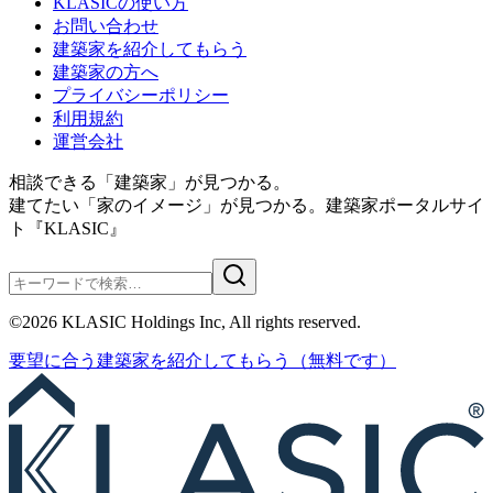
KLASICの使い方
お問い合わせ
建築家を紹介してもらう
建築家の方へ
プライバシーポリシー
利用規約
運営会社
相談できる「建築家」が見つかる。
建てたい「家のイメージ」が見つかる。
建築家ポータルサイ
ト『KLASIC』
©
2026
KLASIC Holdings Inc, All rights reserved.
要望に合う
建築家を紹介
してもらう
（無料です）