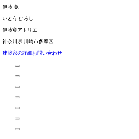
伊藤 寛
いとう ひろし
伊藤寛アトリエ
神奈川県 川崎市多摩区
建築家の詳細
お問い合わせ