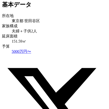
基本データ
所在地
東京都 世田谷区
家族構成
夫婦＋子供2人
延床面積
151.59㎡
予算
5000万円〜