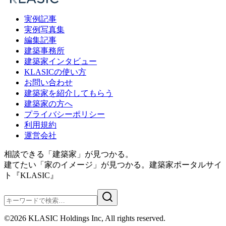
実例記事
実例写真集
編集記事
建築事務所
建築家インタビュー
KLASICの使い方
お問い合わせ
建築家を紹介してもらう
建築家の方へ
プライバシーポリシー
利用規約
運営会社
相談できる「建築家」が見つかる。
建てたい「家のイメージ」が見つかる。
建築家ポータルサイ
ト『KLASIC』
©
2026
KLASIC Holdings Inc, All rights reserved.