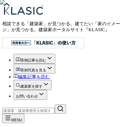
相談できる「建築家」が見つかる。建てたい「家のイメー
ジ」が見つかる。
建築家ポータルサイト『KLASIC』
実例記事を読む
実例写真を見る
編集記事を読む
建築家を探す
お問い合わせ
MENU