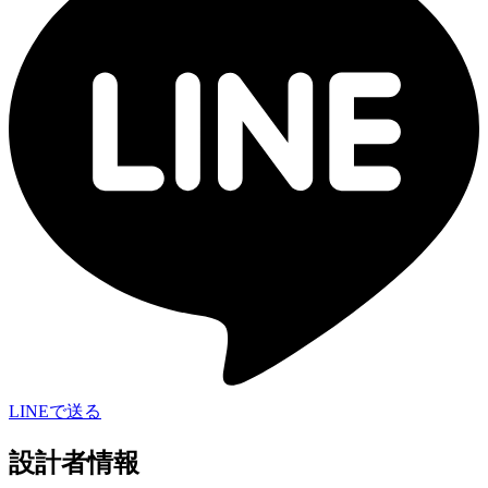
LINEで送る
設計者情報