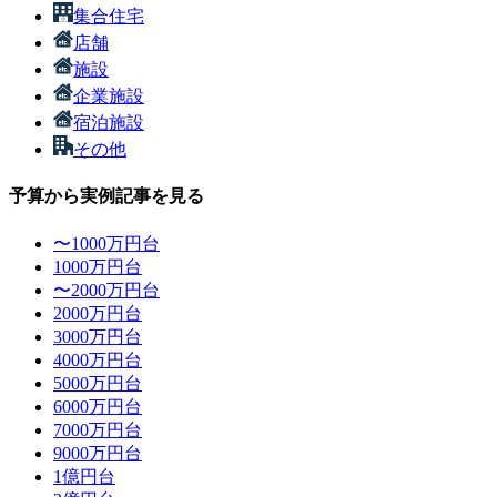
集合住宅
店舗
施設
企業施設
宿泊施設
その他
予算から実例記事を見る
〜1000万円台
1000万円台
〜2000万円台
2000万円台
3000万円台
4000万円台
5000万円台
6000万円台
7000万円台
9000万円台
1億円台