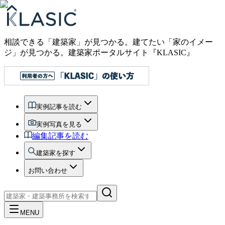
相談できる「建築家」が見つかる。建てたい「家のイメー
ジ」が見つかる。
建築家ポータルサイト『KLASIC』
実例記事を読む
実例写真を見る
編集記事を読む
建築家を探す
お問い合わせ
MENU