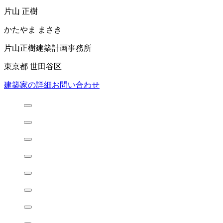
片山 正樹
かたやま まさき
片山正樹建築計画事務所
東京都 世田谷区
建築家の詳細
お問い合わせ