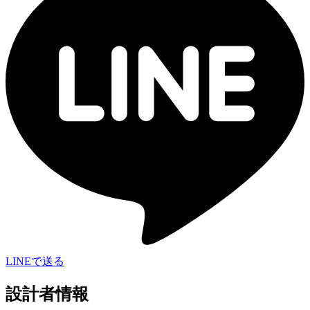
LINEで送る
設計者情報