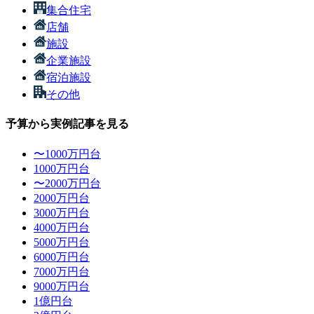
集合住宅
店舗
施設
企業施設
宿泊施設
その他
予算から実例記事を見る
〜1000万円台
1000万円台
〜2000万円台
2000万円台
3000万円台
4000万円台
5000万円台
6000万円台
7000万円台
9000万円台
1億円台