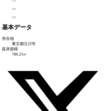
基本データ
所在地
東京都立川市
延床面積
788.23㎡