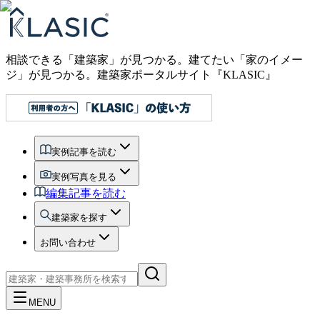
相談できる「建築家」が見つかる。建てたい「家のイメー
ジ」が見つかる。
建築家ポータルサイト『KLASIC』
実例記事を読む
実例写真を見る
編集記事を読む
建築家を探す
お問い合わせ
MENU