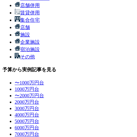
店舗併用
賃貸併用
集合住宅
店舗
施設
企業施設
宿泊施設
その他
予算から実例記事を見る
〜1000万円台
1000万円台
〜2000万円台
2000万円台
3000万円台
4000万円台
5000万円台
6000万円台
7000万円台