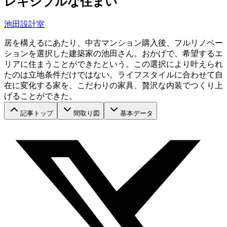
レキシブルな住まい
池田設計室
居を構えるにあたり、中古マンション購入後、フルリノベー
ションを選択した建築家の池田さん。おかげで、希望するエ
リアに住まうことができたという。この選択により叶えられ
たのは立地条件だけではない。ライフスタイルに合わせて自
在に変化する家を、こだわりの家具、贅沢な内装でつくり上
げることができた。
記事トップ
間取り図
基本データ