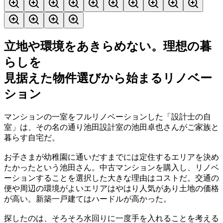
立地や環境をあきらめない。理想の暮
らしを
見据えた物件選びから始まるリノベー
ション
マンションの一室をフルリノベーションした「設計士の自
室」は、その名の通り池田設計室の池田卓也さんがご家族と
暮らす自宅だ。
お子さまが幼稚園に通いだすまでには定住するエリアを決め
たかったという池田さん。中古マンションを購入し、リノベ
ーションすることを選択した大きな理由はコストだ。交通の
便や周辺の環境がよいエリアはやはり人気があり土地の価格
が高い。新築一戸建てはハードルが高かった。
探したのは、そろそろ水回りに一度手を入れることを考える