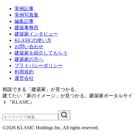
実例記事
実例写真集
編集記事
建築事務所
建築家インタビュー
KLASICの使い方
お問い合わせ
建築家を紹介してもらう
建築家の方へ
プライバシーポリシー
利用規約
運営会社
相談できる「建築家」が見つかる。
建てたい「家のイメージ」が見つかる。
建築家ポータルサイ
ト『KLASIC』
©
2026
KLASIC Holdings Inc, All rights reserved.