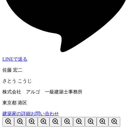
LINEで送る
佐藤 宏二
さとう こうじ
株式会社 アルゴ 一級建築士事務所
東京都 港区
建築家の詳細
お問い合わせ