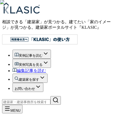
相談できる「建築家」が見つかる。建てたい「家のイメー
ジ」が見つかる。
建築家ポータルサイト『KLASIC』
実例記事を読む
実例写真を見る
編集記事を読む
建築家を探す
お問い合わせ
MENU