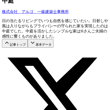
中庭
株式会社 アルゴ 一級建築士事務所
日の当たるリビングでいつも自然を感じていたい。日射しや
風は入りながらもプライバシーの守られた家を実現したのは
中庭でした。中庭を活かしたシンプルな家はHさんご夫婦の
感性に響くものがありました。
記事トップ
基本データ