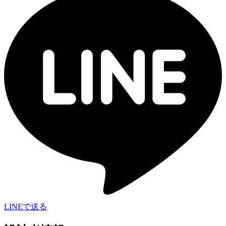
LINEで送る