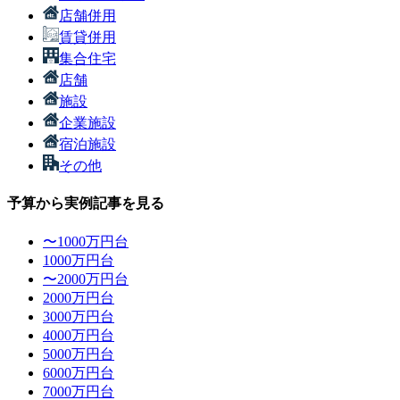
店舗併用
賃貸併用
集合住宅
店舗
施設
企業施設
宿泊施設
その他
予算から実例記事を見る
〜1000万円台
1000万円台
〜2000万円台
2000万円台
3000万円台
4000万円台
5000万円台
6000万円台
7000万円台