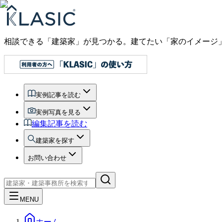
相談できる「建築家」が見つかる。建てたい「家のイメージ
実例記事を読む
実例写真を見る
編集記事を読む
建築家を探す
お問い合わせ
MENU
ホーム