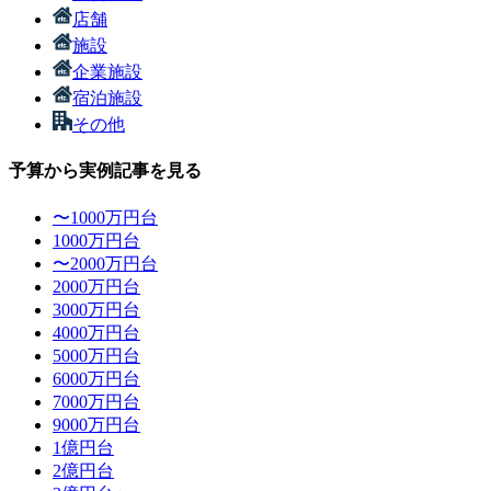
店舗
施設
企業施設
宿泊施設
その他
予算から実例記事を見る
〜1000万円台
1000万円台
〜2000万円台
2000万円台
3000万円台
4000万円台
5000万円台
6000万円台
7000万円台
9000万円台
1億円台
2億円台