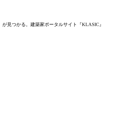
」が見つかる。
建築家ポータルサイト『KLASIC』