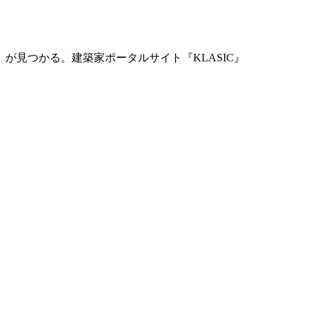
」が見つかる。
建築家ポータルサイト『KLASIC』