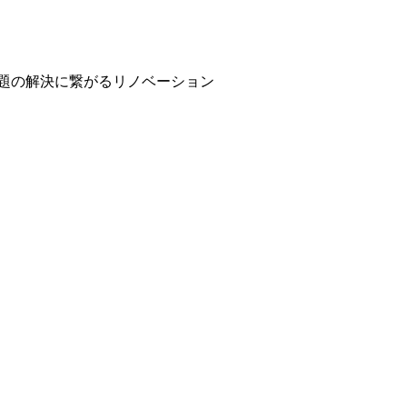
課題の解決に繋がるリノベーション