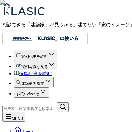
相談できる「建築家」が見つかる。建てたい「家のイメージ
実例記事を読む
実例写真を見る
編集記事を読む
建築家を探す
お問い合わせ
MENU
ホーム