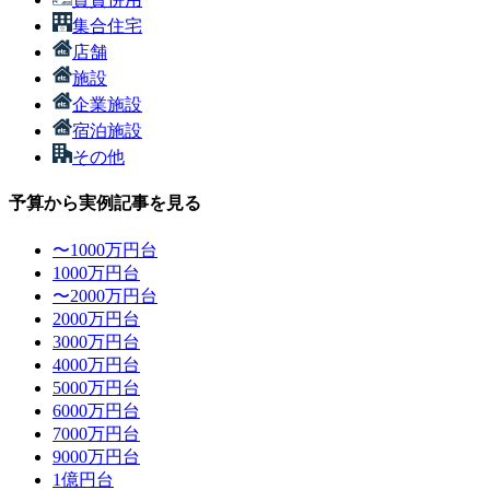
集合住宅
店舗
施設
企業施設
宿泊施設
その他
予算から実例記事を見る
〜1000万円台
1000万円台
〜2000万円台
2000万円台
3000万円台
4000万円台
5000万円台
6000万円台
7000万円台
9000万円台
1億円台