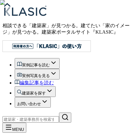
相談できる「建築家」が見つかる。建てたい「家のイメー
ジ」が見つかる。
建築家ポータルサイト『KLASIC』
実例記事を読む
実例写真を見る
編集記事を読む
建築家を探す
お問い合わせ
MENU