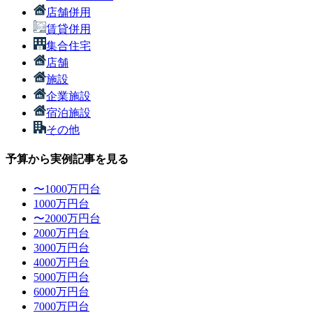
店舗併用
賃貸併用
集合住宅
店舗
施設
企業施設
宿泊施設
その他
予算から実例記事を見る
〜1000万円台
1000万円台
〜2000万円台
2000万円台
3000万円台
4000万円台
5000万円台
6000万円台
7000万円台