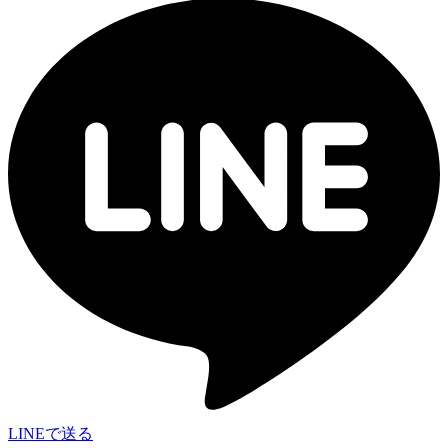
LINEで送る