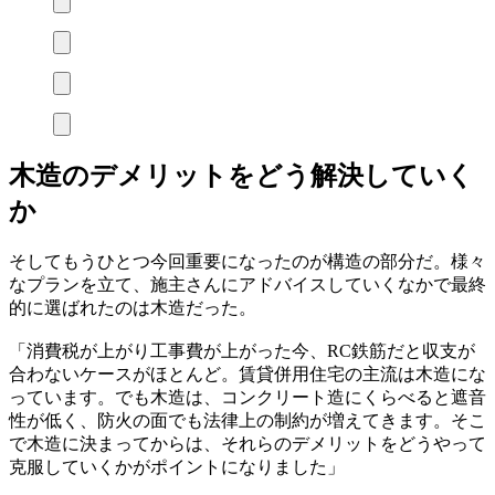
木造のデメリットをどう解決していく
か
そしてもうひとつ今回重要になったのが構造の部分だ。様々
なプランを立て、施主さんにアドバイスしていくなかで最終
的に選ばれたのは木造だった。
「消費税が上がり工事費が上がった今、RC鉄筋だと収支が
合わないケースがほとんど。賃貸併用住宅の主流は木造にな
っています。でも木造は、コンクリート造にくらべると遮音
性が低く、防火の面でも法律上の制約が増えてきます。そこ
で木造に決まってからは、それらのデメリットをどうやって
克服していくかがポイントになりました」