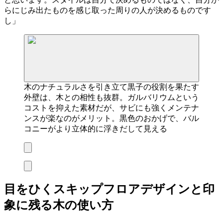
らにじみ出たものを感じ取った周りの人が決めるものです
し」
木のナチュラルさを引き立て黒子の役割を果たす
外壁は、木との相性も抜群。ガルバリウムという
コストを抑えた素材だが、サビにも強くメンテナ
ンスが楽なのがメリット。黒色のおかげで、バル
コニーがより立体的に浮きだして見える
目をひくスキップフロアデザインと印
象に残る木の使い方