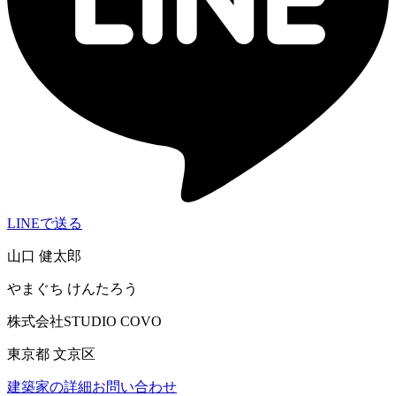
LINEで送る
山口 健太郎
やまぐち けんたろう
株式会社STUDIO COVO
東京都 文京区
建築家の詳細
お問い合わせ