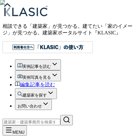
相談できる「建築家」が見つかる。建てたい「家のイメー
ジ」が見つかる。
建築家ポータルサイト『KLASIC』
実例記事を読む
実例写真を見る
編集記事を読む
建築家を探す
お問い合わせ
MENU