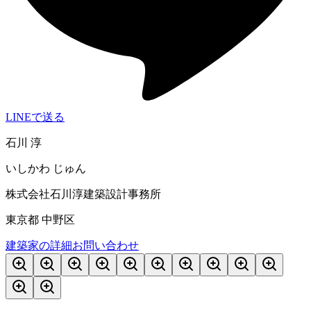
LINEで送る
石川 淳
いしかわ じゅん
株式会社石川淳建築設計事務所
東京都 中野区
建築家の詳細
お問い合わせ