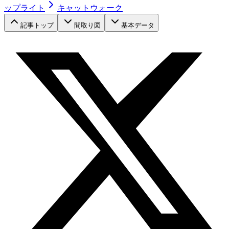
ップライト
キャットウォーク
記事トップ
間取り図
基本データ