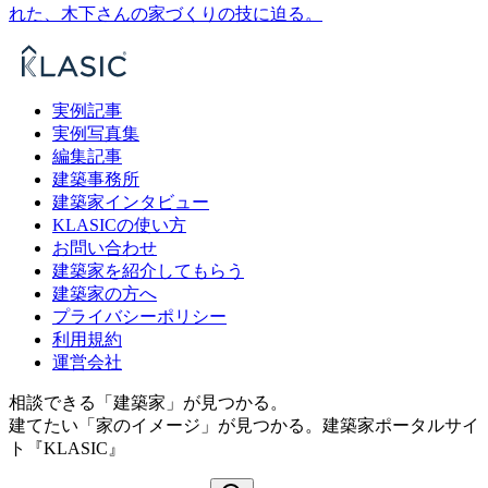
れた、木下さんの家づくりの技に迫る。
実例記事
実例写真集
編集記事
建築事務所
建築家インタビュー
KLASICの使い方
お問い合わせ
建築家を紹介してもらう
建築家の方へ
プライバシーポリシー
利用規約
運営会社
相談できる「建築家」が見つかる。
建てたい「家のイメージ」が見つかる。
建築家ポータルサイ
ト『KLASIC』