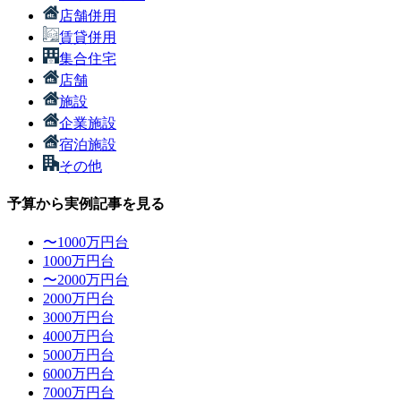
店舗併用
賃貸併用
集合住宅
店舗
施設
企業施設
宿泊施設
その他
予算から実例記事を見る
〜1000万円台
1000万円台
〜2000万円台
2000万円台
3000万円台
4000万円台
5000万円台
6000万円台
7000万円台